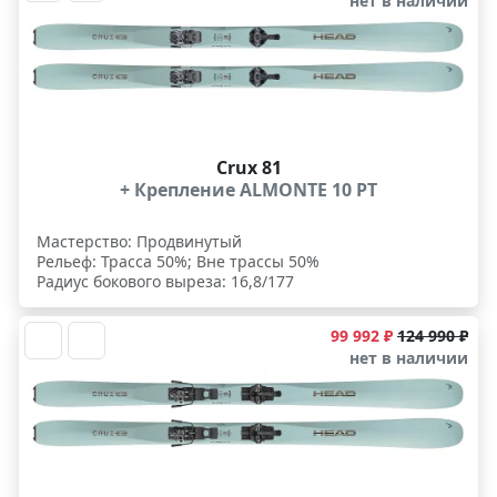
нет в наличии
Crux 81
+ Крепление ALMONTE 10 PT
Мастерство: Продвинутый
Рельеф: Трасса 50%; Вне трассы 50%
Радиус бокового выреза: 16,8/177
99 992 ₽
124 990 ₽
нет в наличии