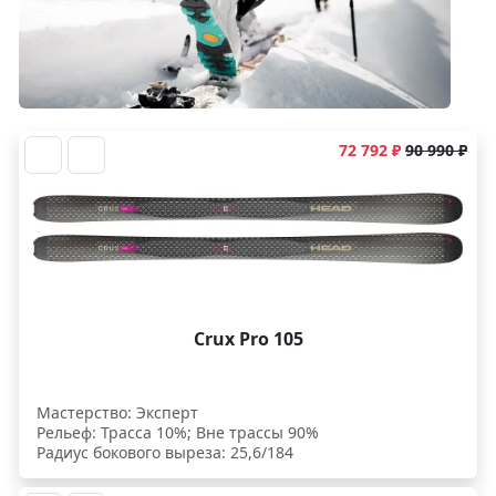
72 792 ₽
90 990 ₽
Crux Pro 105
Мастерство: Эксперт
Рельеф: Трасса 10%; Вне трассы 90%
Радиус бокового выреза: 25,6/184