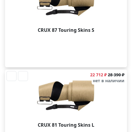
CRUX 87 Touring Skins S
22 712 ₽
28 390 ₽
нет в наличии
CRUX 81 Touring Skins L