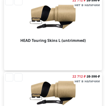
22 712 ₽
28 390 ₽
нет в наличии
HEAD Touring Skins L (untrimmed)
22 712 ₽
28 390 ₽
нет в наличии