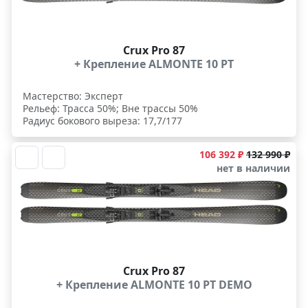
Crux Pro 87
+ Крепление ALMONTE 10 PT
Мастерство: Эксперт
Рельеф: Трасса 50%; Вне трассы 50%
Радиус бокового выреза: 17,7/177
106 392 ₽
132 990 ₽
нет в наличии
Crux Pro 87
+ Крепление ALMONTE 10 PT DEMO