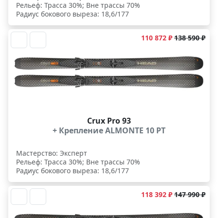
Рельеф: Трасса 30%; Вне трассы 70%
Радиус бокового выреза: 18,6/177
110 872 ₽
138 590 ₽
Crux Pro 93
+ Крепление ALMONTE 10 PT
Мастерство: Эксперт
Рельеф: Трасса 30%; Вне трассы 70%
Радиус бокового выреза: 18,6/177
118 392 ₽
147 990 ₽