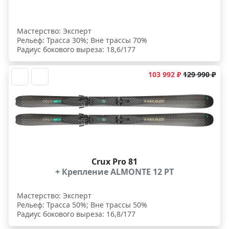
Мастерство: Эксперт
Рельеф: Трасса 30%; Вне трассы 70%
Радиус бокового выреза: 18,6/177
103 992 ₽
129 990 ₽
Crux Pro 81
+ Крепление ALMONTE 12 PT
Мастерство: Эксперт
Рельеф: Трасса 50%; Вне трассы 50%
Радиус бокового выреза: 16,8/177