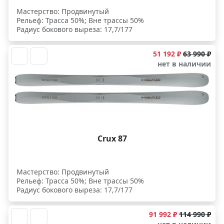
Мастерство: Продвинутый
Рельеф: Трасса 50%; Вне трассы 50%
Радиус бокового выреза: 17,7/177
51 192 ₽
63 990 ₽
нет в наличии
Crux 87
Мастерство: Продвинутый
Рельеф: Трасса 50%; Вне трассы 50%
Радиус бокового выреза: 17,7/177
91 992 ₽
114 990 ₽