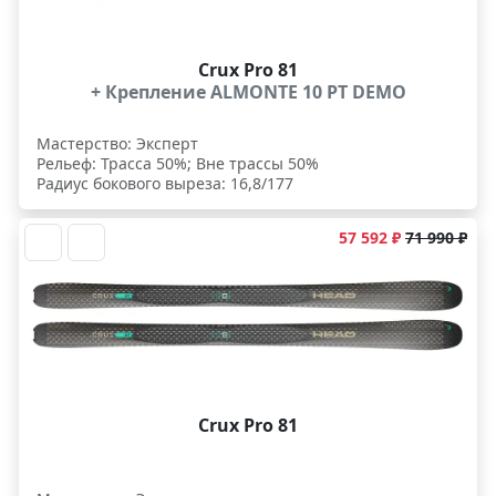
Crux Pro 81
+ Крепление ALMONTE 10 PT DEMO
Мастерство: Эксперт
Рельеф: Трасса 50%; Вне трассы 50%
Радиус бокового выреза: 16,8/177
57 592 ₽
71 990 ₽
Crux Pro 81