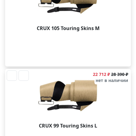
CRUX 105 Touring Skins M
22 712 ₽
28 390 ₽
нет в наличии
CRUX 99 Touring Skins L