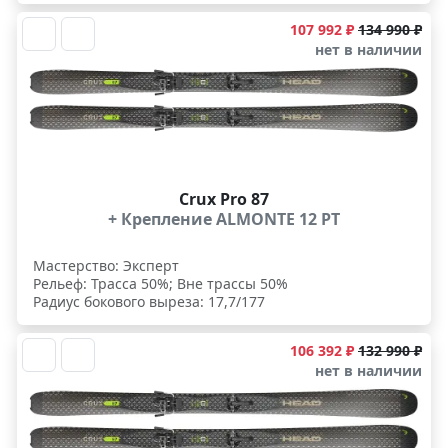
107 992 ₽
134 990 ₽
нет в наличии
Crux Pro 87
+ Крепление ALMONTE 12 PT
Мастерство: Эксперт
Рельеф: Трасса 50%; Вне трассы 50%
Радиус бокового выреза: 17,7/177
106 392 ₽
132 990 ₽
нет в наличии