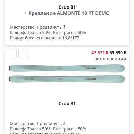
Crux 81
+ Крепление ALMONTE 10 PT DEMO
Мастерство: Продвинутый
Рельеф: Трасса 50%; Вне трассы 50%
Радиус бокового выреза: 16,8/177
47 672 ₽
59 590 ₽
нет в наличии
Crux 81
Мастерство: Продвинутый
Рельеф: Трасса 50%; Вне трассы 50%