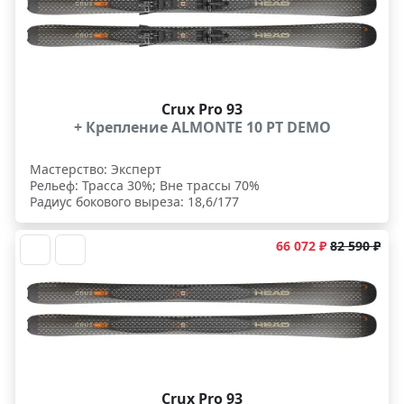
Crux Pro 93
+ Крепление ALMONTE 10 PT DEMO
Мастерство: Эксперт
Рельеф: Трасса 30%; Вне трассы 70%
Радиус бокового выреза: 18,6/177
66 072 ₽
82 590 ₽
Crux Pro 93