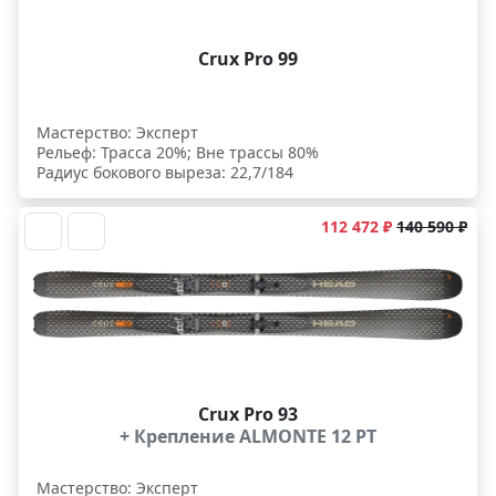
Crux Pro 99
Мастерство: Эксперт
Рельеф: Трасса 20%; Вне трассы 80%
Радиус бокового выреза: 22,7/184
112 472 ₽
140 590 ₽
Crux Pro 93
+ Крепление ALMONTE 12 PT
Мастерство: Эксперт