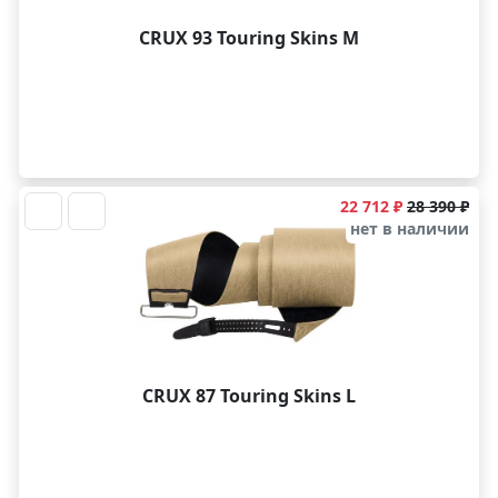
CRUX 93 Touring Skins M
22 712 ₽
28 390 ₽
нет в наличии
CRUX 87 Touring Skins L