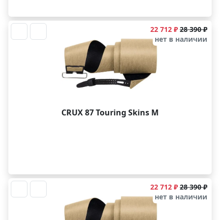
22 712 ₽
28 390 ₽
нет в наличии
CRUX 87 Touring Skins M
22 712 ₽
28 390 ₽
нет в наличии