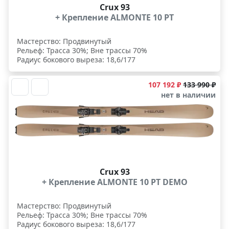
Crux 93
+ Крепление ALMONTE 10 PT
Мастерство: Продвинутый
Рельеф: Трасса 30%; Вне трассы 70%
Радиус бокового выреза: 18,6/177
107 192 ₽
133 990 ₽
нет в наличии
Crux 93
+ Крепление ALMONTE 10 PT DEMO
Мастерство: Продвинутый
Рельеф: Трасса 30%; Вне трассы 70%
Радиус бокового выреза: 18,6/177