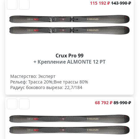
115 192 ₽
143 990 ₽
Crux Pro 99
+ Крепление ALMONTE 12 PT
Мастерство: Эксперт
Рельеф: Трасса 20%;Вне трассы 80%
Радиус бокового выреза: 22,7/184
68 792 ₽
85 990 ₽