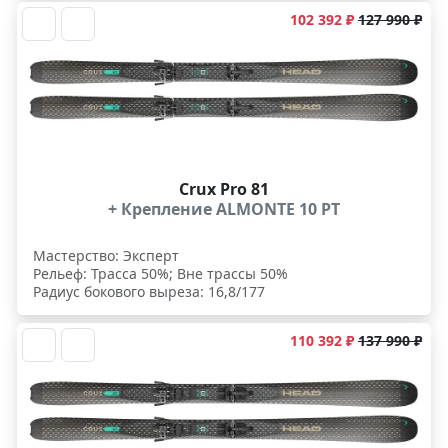
102 392 ₽
127 990 ₽
Crux Pro 81
+ Крепление ALMONTE 10 PT
Мастерство: Эксперт
Рельеф: Трасса 50%; Вне трассы 50%
Радиус бокового выреза: 16,8/177
110 392 ₽
137 990 ₽