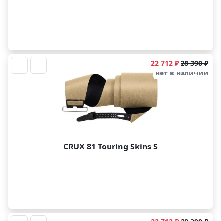
22 712 ₽
28 390 ₽
нет в наличии
CRUX 81 Touring Skins S