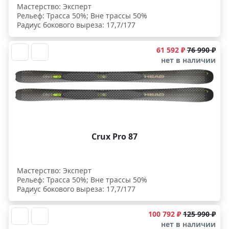
Мастерство: Эксперт
Рельеф: Трасса 50%; Вне трассы 50%
Радиус бокового выреза: 17,7/177
61 592 ₽
76 990 ₽
нет в наличии
Crux Pro 87
Мастерство: Эксперт
Рельеф: Трасса 50%; Вне трассы 50%
Радиус бокового выреза: 17,7/177
100 792 ₽
125 990 ₽
нет в наличии