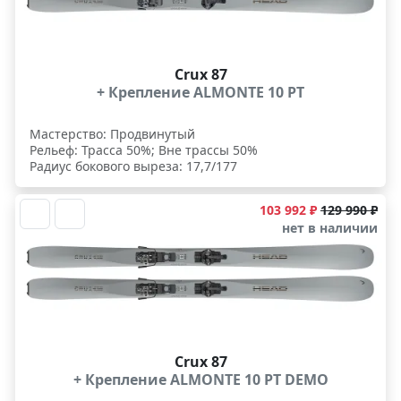
Crux 87
+ Крепление ALMONTE 10 PT
Мастерство: Продвинутый
Рельеф: Трасса 50%; Вне трассы 50%
Радиус бокового выреза: 17,7/177
103 992 ₽
129 990 ₽
нет в наличии
Crux 87
+ Крепление ALMONTE 10 PT DEMO