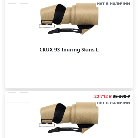
нет в наличии
CRUX 93 Touring Skins L
22 712 ₽
28 390 ₽
нет в наличии