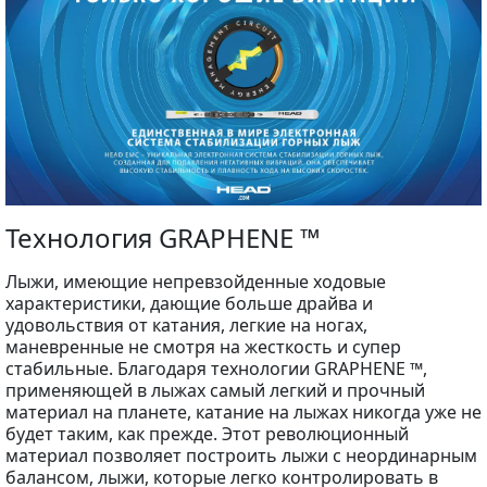
Технология GRAPHENE ™
Лыжи, имеющие непревзойденные ходовые
характеристики, дающие больше драйва и
удовольствия от катания, легкие на ногах,
маневренные не смотря на жесткость и супер
стабильные. Благодаря технологии GRAPHENE ™,
применяющей в лыжах самый легкий и прочный
материал на планете, катание на лыжах никогда уже не
будет таким, как прежде. Этот революционный
материал позволяет построить лыжи с неординарным
балансом, лыжи, которые легко контролировать в