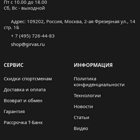
Пт с 10.00 до 18.00
Cб, Вс - выходной
Адрес: 109202, Россия, Москва, 2-ая Фрезерная ул., 14
стр. 1Б
+ 7 (495) 726-44-83
shop@girvas.ru
СЕРВИС
ИНФОРМАЦИЯ
Скидки спортсменам
Политика
конфиденциальности
Доставка и оплата
Технологии
Возврат и обмен
Новости
Гарантия
Статьи
Рассрочка Т-Банк
Видео