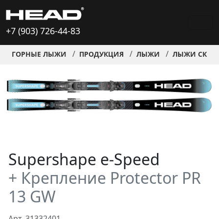
+7 (903) 726-44-83
ГОРНЫЕ ЛЫЖИ
ПРОДУКЦИЯ
ЛЫЖИ
ЛЫЖИ СКИД
Supershape e-Speed
+ Крепление Protector PR
13 GW
Арт. 31332401