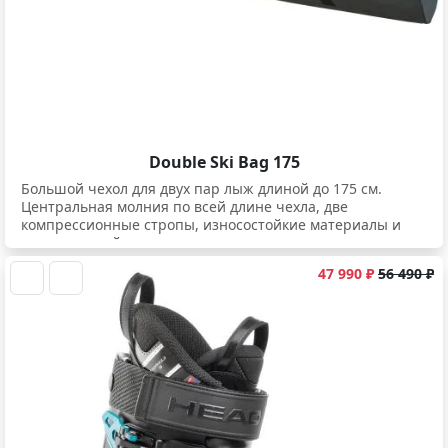
Double Ski Bag 175
Большой чехол для двух пар лыж длиной до 175 см.
Центральная молния по всей длине чехла, две
компрессионные стропы, износостойкие материалы и
минимальный вес.
47 990 ₽
56 490 ₽