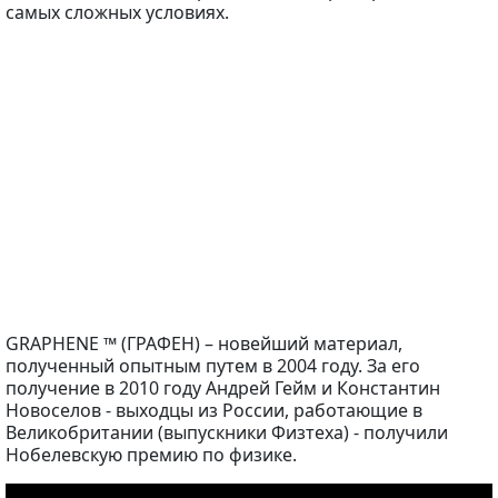
самых сложных условиях.
GRAPHENE ™ (ГРАФЕН) – новейший материал,
полученный опытным путем в 2004 году. За его
получение в 2010 году Андрей Гейм и Константин
Новоселов - выходцы из России, работающие в
Великобритании (выпускники Физтеха) - получили
Нобелевскую премию по физике.