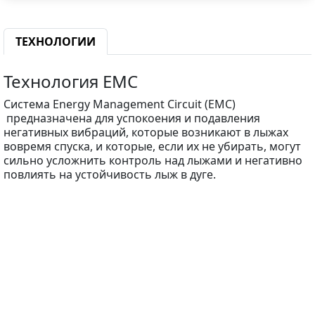
ТЕХНОЛОГИИ
Технология EMC
Система Energy Management Circuit (EMC)
предназначена для успокоения и подавления
негативных вибраций, которые возникают в лыжах
вовремя спуска, и которые, если их не убирать, могут
сильно усложнить контроль над лыжами и негативно
повлиять на устойчивость лыж в дуге.