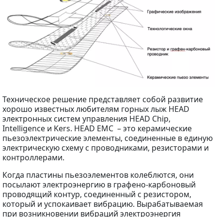
Техническое решение представляет собой развитие
хорошо известных любителям горных лыж HEAD
электронных систем управления HEAD Chip,
Intelligence и Kers. HEAD EMC – это керамические
пьезоэлектрические элементы, соединенные в единую
электрическую схему с проводниками, резисторами и
контроллерами.
Когда пластины пьезоэлементов колеблются, они
посылают электроэнергию в графено-карбоновый
проводящий контур, соединенный с резистором,
который и успокаивает вибрацию. Вырабатываемая
при возникновении вибраций электроэнергия