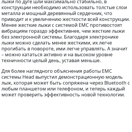
лыжи по дуге шли максимально стабильно, в
конструкции необходимо использовать толстые слои
металла и мощный деревянный сердечник, что
приводит и к увеличению жесткости всей конструкции.
Менее жесткие лыжи с системой EMC противостоят
вибрациям гораздо эффективнее, чем жесткие лыжи
без электронной системы. Благодаря электронике
лыжи можно сделать менее жесткими, их легче
прогибать в повороте, ими легче управлять. А значит
– можно кататься активно и на высоком уровне
техничности целый день, уставая меньше.
Для более наглядного объяснения работы EMC
системы Head выпустил демонстрационную модель
лыж, которая может быть сопряжена через Bluetooth с
любым планшетом или телефоном, и теперь каждый
может проверить эффективность новой технологии.