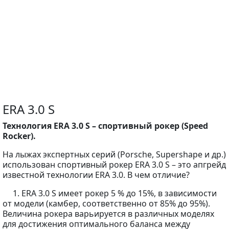
ERA 3.0 S
Технология ERA 3.0 S – спортивный рокер (Speed
Rocker).
На лыжах экспертных серий (Porsche, Supershape и др.)
использован спортивный рокер ERA 3.0 S – это апгрейд
известной технологии ERA 3.0. В чем отличие?
1. ERA 3.0 S имеет рокер 5 % до 15%, в зависимости
от модели (камбер, соответственно от 85% до 95%).
Величина рокера варьируется в различных моделях
для достижения оптимального баланса между