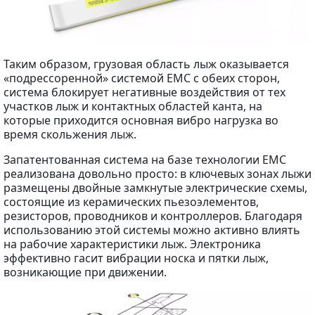
Таким образом, грузовая область лыж оказывается
«подрессоренной» системой EMC с обеих сторон,
система блокирует негативные воздействия от тех
участков лыж и контактных областей канта, на
которые приходится основная вибро нагрузка во
время скольжения лыж.
Запатентованная система на базе технологии EMC
реализована довольно просто: в ключевых зонах лыжи
размещены двойные замкнутые электрические схемы,
состоящие из керамических пьезоэлементов,
резисторов, проводников и контроллеров. Благодаря
использованию этой системы можно активно влиять
на рабочие характеристики лыж. Электроника
эффективно гасит вибрации носка и пятки лыж,
возникающие при движении.