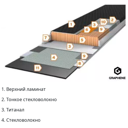
1. Верхний ламинат
2. Тонкое стекловолокно
3. Титанал
4. Cтекловолокно