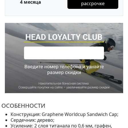
4 месяца
рассрочке
ОСОБЕННОСТИ
Конструкция: Graphene Worldcup Sandwich Cap;
Сердечник: дерево;
Усиление: 2 слоя титанала по 0,6 мм, графен,