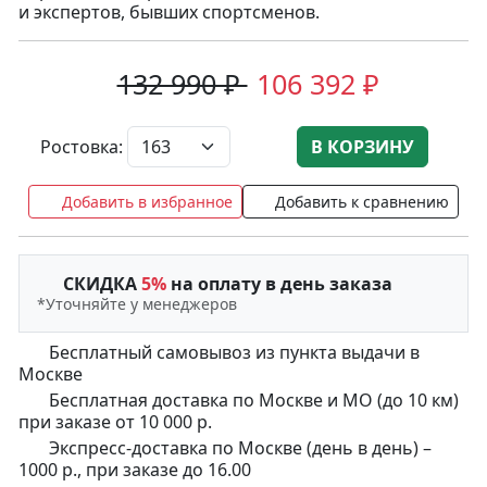
и экспертов, бывших спортсменов.
132 990 ₽
106 392 ₽
Ростовка:
В КОРЗИНУ
Добавить в избранное
Добавить к сравнению
СКИДКА
5%
на оплату в день заказа
*Уточняйте у менеджеров
Бесплатный самовывоз из пункта выдачи в
Москве
Бесплатная доставка по Москве и МО (до 10 км)
при заказе от 10 000 р.
Экспресс-доставка по Москве (день в день) –
1000 р., при заказе до 16.00