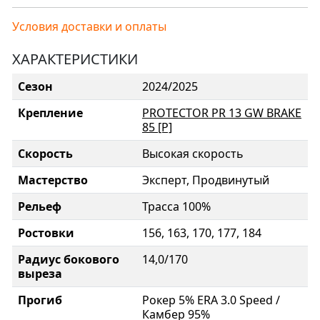
Условия доставки и оплаты
ХАРАКТЕРИСТИКИ
Сезон
2024/2025
Крепление
PROTECTOR PR 13 GW BRAKE
85 [P]
Скорость
Высокая скорость
Мастерство
Эксперт, Продвинутый
Рельеф
Трасса 100%
Ростовки
156, 163, 170, 177, 184
Радиус бокового
14,0/170
выреза
Прогиб
Рокер 5% ERA 3.0 Speed /
Камбер 95%