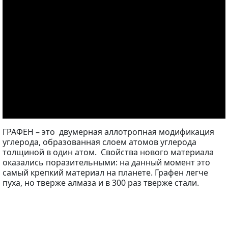
ГРАФЕН – это двумерная аллотропная модификация
углерода, образованная слоем атомов углерода
толщиной в один атом. Свойства нового материала
оказались поразительными: на данный момент это
самый крепкий материал на планете. Графен легче
пуха, но тверже алмаза и в 300 раз тверже стали.