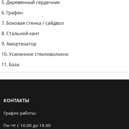
5. Деревянный сердечник
6. Графен
7. Боковая стенка / сайдвол
8. Стальной кант
9. Амортизатор
10. Усиленное стекловолокно
11. База
КОНТАКТЫ
График работы:
Пн-Чт с 10.00 до 19.00