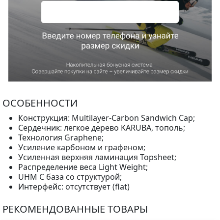
ОСОБЕННОСТИ
Конструкция: Multilayer-Carbon Sandwich Cap;
Сердечник: легкое дерево KARUBA, тополь;
Технология Graphene;
Усиление карбоном и графеном;
Усиленная верхняя ламинация Topsheet;
Распределение веса Light Weight;
UHM C база со структурой;
Интерфейс: отсутствует (flat)
РЕКОМЕНДОВАННЫЕ ТОВАРЫ