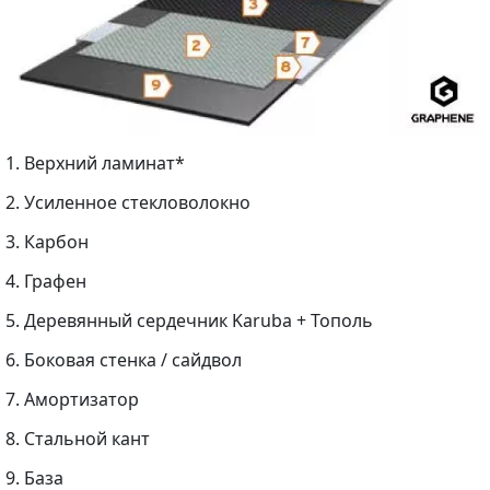
1. Верхний ламинат*
2. Усиленное стекловолокно
3. Карбон
4. Графен
5. Деревянный сердечник Karuba + Тополь
6. Боковая стенка / сайдвол
7. Амортизатор
8. Стальной кант
9. База