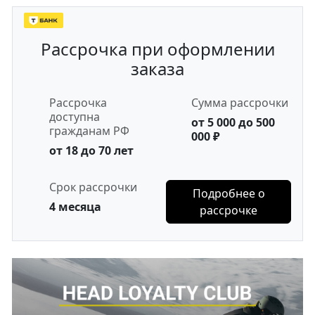
Рассрочка при оформлении
заказа
Рассрочка
Сумма рассрочки
доступна
от 5 000 до 500
гражданам РФ
000 ₽
от 18 до 70 лет
Срок рассрочки
Подробнее о
4 месяца
рассрочке