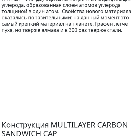
углерода, образованная слоем атомов углерода
толщиной в один атом. Свойства нового материала
оказались поразительными: на данный момент это
самый крепкий материал на планете. Графен легче
пуха, но тверже алмаза и в 300 раз тверже стали.
Конструкция MULTILAYER CARBON
SANDWICH CAP