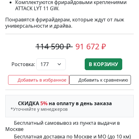
Комплектуются фрирайдовыми креплениями
ATTACK LYT 11 GW.
Понравятся фрирайдерам, которые ждут от лыж
универсальности и драйва.
114 590 ₽
91 672 ₽
Ростовка:
В КОРЗИНУ
Добавить в избранное
Добавить к сравнению
СКИДКА
5%
на оплату в день заказа
*Уточняйте у менеджеров
Бесплатный самовывоз из пункта выдачи в
Москве
Бесплатная доставка по Москве и МО (до 10 км)