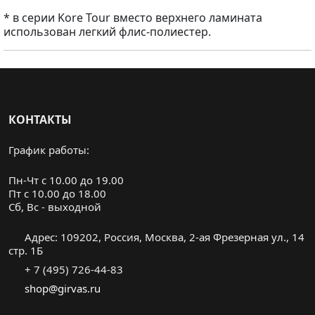
* в серии Kore Tour вместо верхнего ламината
использован легкий флис-полиестер.
КОНТАКТЫ
График работы:
Пн-Чт с 10.00 до 19.00
Пт с 10.00 до 18.00
Cб, Вс - выходной
Адрес: 109202, Россия, Москва, 2-ая Фрезерная ул., 14
стр. 1Б
+ 7 (495) 726-44-83
shop@girvas.ru