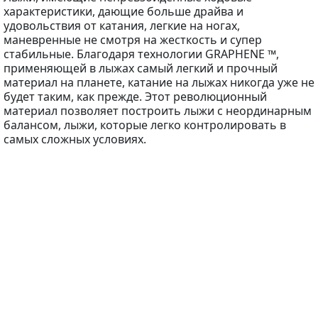
характеристики, дающие больше драйва и
удовольствия от катания, легкие на ногах,
маневренные не смотря на жесткость и супер
стабильные. Благодаря технологии GRAPHENE ™,
применяющей в лыжах самый легкий и прочный
материал на планете, катание на лыжах никогда уже не
будет таким, как прежде. Этот революционный
материал позволяет построить лыжи с неординарным
балансом, лыжи, которые легко контролировать в
самых сложных условиях.