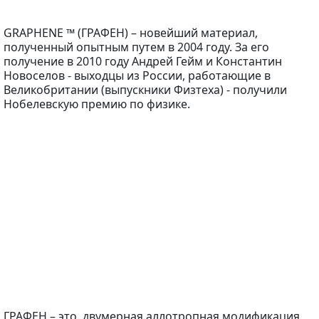
GRAPHENE ™ (ГРАФЕН) – новейший материал,
полученный опытным путем в 2004 году. За его
получение в 2010 году Андрей Гейм и Константин
Новоселов - выходцы из России, работающие в
Великобритании (выпускники Физтеха) - получили
Нобелевскую премию по физике.
ГРАФЕН – это двумерная аллотропная модификация