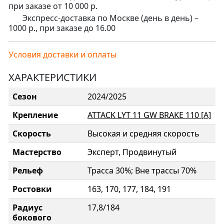
при заказе от 10 000 р.
Экспресс-доставка по Москве (день в день) –
1000 р., при заказе до 16.00
Условия доставки и оплаты
ХАРАКТЕРИСТИКИ
Сезон
2024/2025
Крепление
ATTACK LYT 11 GW BRAKE 110 [A]
Скорость
Высокая и средняя скорость
Мастерство
Эксперт, Продвинутый
Рельеф
Трасса 30%; Вне трассы 70%
Ростовки
163, 170, 177, 184, 191
Радиус
17,8/184
бокового