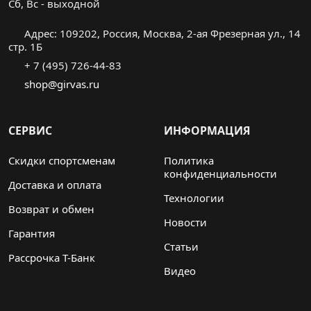
Cб, Вс - выходной
Адрес: 109202, Россия, Москва, 2-ая Фрезерная ул., 14
стр. 1Б
+ 7 (495) 726-44-83
shop@girvas.ru
СЕРВИС
ИНФОРМАЦИЯ
Скидки спортсменам
Политика
конфиденциальности
Доставка и оплата
Технологии
Возврат и обмен
Новости
Гарантия
Статьи
Рассрочка Т-Банк
Видео