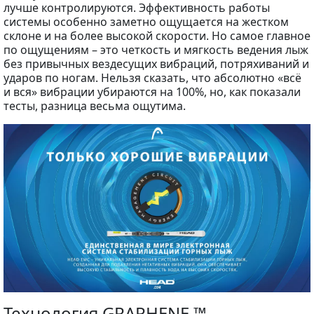
лучше контролируются. Эффективность работы
системы особенно заметно ощущается на жестком
склоне и на более высокой скорости. Но самое главное
по ощущениям – это четкость и мягкость ведения лыж
без привычных вездесущих вибраций, потряхиваний и
ударов по ногам. Нельзя сказать, что абсолютно «всё
и вся» вибрации убираются на 100%, но, как показали
тесты, разница весьма ощутима.
Технология GRAPHENE ™