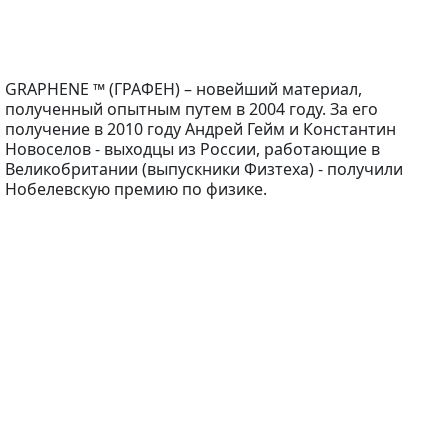
GRAPHENE ™ (ГРАФЕН) – новейший материал,
полученный опытным путем в 2004 году. За его
получение в 2010 году Андрей Гейм и Константин
Новоселов - выходцы из России, работающие в
Великобритании (выпускники Физтеха) - получили
Нобелевскую премию по физике.