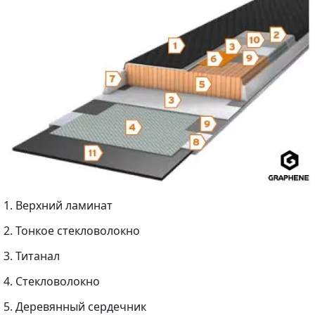
1. Верхний ламинат
2. Тонкое стекловолокно
3. Титанал
4. Cтекловолокно
5. Деревянный сердечник