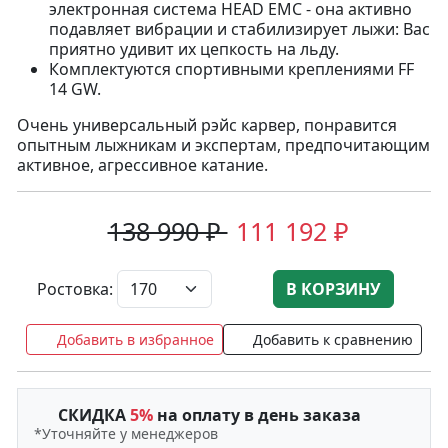
электронная система HEAD EMC - она активно
подавляет вибрации и стабилизирует лыжи: Вас
приятно удивит их цепкость на льду.
Комплектуются спортивными креплениями FF
14 GW.
Очень универсальный рэйс карвер, понравится
опытным лыжникам и экспертам, предпочитающим
активное, агрессивное катание.
138 990 ₽
111 192 ₽
Ростовка:
В КОРЗИНУ
Добавить в избранное
Добавить к сравнению
СКИДКА
5%
на оплату в день заказа
*Уточняйте у менеджеров