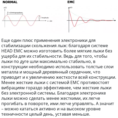
Еще один плюс применения электроники для
стабилизации скольжения лыж: благодаря системе
HEAD EMC можно изготовить более мягкие лыжи без
ущерба для их стабильности. Ведь для того, чтобы
лыжи по дуге шли максимально стабильно, в
конструкции необходимо использовать толстые слои
металла и мощный деревянный сердечник, что
приводит и к увеличению жесткости всей конструкции.
Менее жесткие лыжи с системой EMC противостоят
вибрациям гораздо эффективнее, чем жесткие лыжи
без электронной системы. Благодаря электронике
лыжи можно сделать менее жесткими, их легче
прогибать в повороте, ими легче управлять. А значит
– можно кататься активно и на высоком уровне
техничности целый день, уставая меньше.