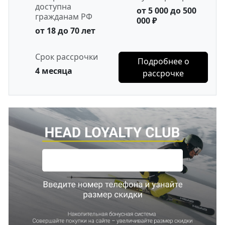
доступна
от 5 000 до 500
гражданам РФ
000 ₽
от 18 до 70 лет
Срок рассрочки
Подробнее о
4 месяца
рассрочке