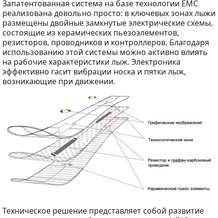
Запатентованная система на базе технологии EMC
реализована довольно просто: в ключевых зонах лыжи
размещены двойные замкнутые электрические схемы,
состоящие из керамических пьезоэлементов,
резисторов, проводников и контроллеров. Благодаря
использованию этой системы можно активно влиять
на рабочие характеристики лыж. Электроника
эффективно гасит вибрации носка и пятки лыж,
возникающие при движении.
Техническое решение представляет собой развитие