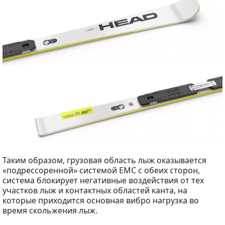
Таким образом, грузовая область лыж оказывается
«подрессоренной» системой EMC с обеих сторон,
система блокирует негативные воздействия от тех
участков лыж и контактных областей канта, на
которые приходится основная вибро нагрузка во
время скольжения лыж.