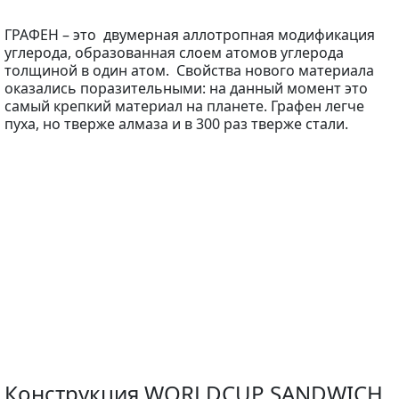
ГРАФЕН – это двумерная аллотропная модификация
углерода, образованная слоем атомов углерода
толщиной в один атом. Свойства нового материала
оказались поразительными: на данный момент это
самый крепкий материал на планете. Графен легче
пуха, но тверже алмаза и в 300 раз тверже стали.
Конструкция WORLDCUP SANDWICH