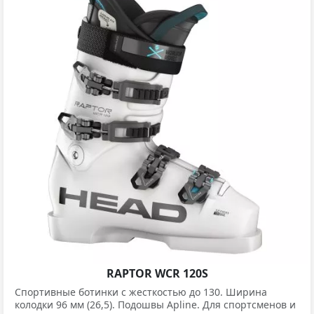
RAPTOR WCR 120S
Спортивные ботинки с жесткостью до 130. Ширина
колодки 96 мм (26,5). Подошвы Apline. Для спортсменов и