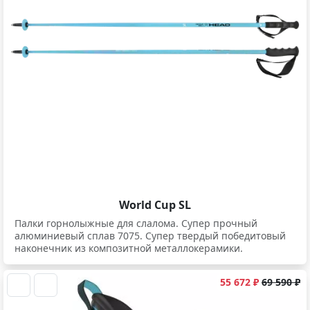
World Cup SL
Палки горнолыжные для слалома. Супер прочный
алюминиевый сплав 7075. Супер твердый победитовый
наконечник из композитной металлокерамики.
55 672 ₽
69 590 ₽