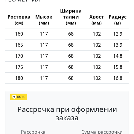
Ширина
Ростовка
Мысок
талии
Хвост
Радиус
(см)
(мм)
(мм)
(мм)
(м)
160
117
68
102
12.9
165
117
68
102
13.9
170
117
68
102
14.8
175
117
68
102
15.8
180
117
68
102
16.8
Рассрочка при оформлении
заказа
Рассрочка
Сумма рассрочки