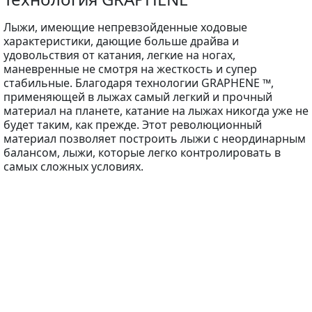
Лыжи, имеющие непревзойденные ходовые
характеристики, дающие больше драйва и
удовольствия от катания, легкие на ногах,
маневренные не смотря на жесткость и супер
стабильные. Благодаря технологии GRAPHENE ™,
применяющей в лыжах самый легкий и прочный
материал на планете, катание на лыжах никогда уже не
будет таким, как прежде. Этот революционный
материал позволяет построить лыжи с неординарным
балансом, лыжи, которые легко контролировать в
самых сложных условиях.