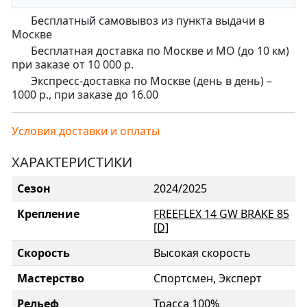
Бесплатный самовывоз из пункта выдачи в
Москве
Бесплатная доставка по Москве и МО (до 10 км)
при заказе от 10 000 р.
Экспресс-доставка по Москве (день в день) –
1000 р., при заказе до 16.00
Условия доставки и оплаты
ХАРАКТЕРИСТИКИ
Сезон
2024/2025
Крепление
FREEFLEX 14 GW BRAKE 85
[D]
Скорость
Высокая скорость
Мастерство
Спортсмен, Эксперт
Рельеф
Трасса 100%