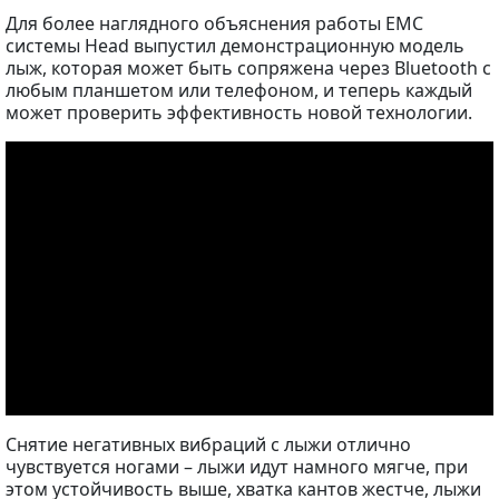
Для более наглядного объяснения работы EMC
системы Head выпустил демонстрационную модель
лыж, которая может быть сопряжена через Bluetooth с
любым планшетом или телефоном, и теперь каждый
может проверить эффективность новой технологии.
Снятие негативных вибраций с лыжи отлично
чувствуется ногами – лыжи идут намного мягче, при
этом устойчивость выше, хватка кантов жестче, лыжи