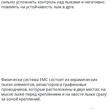
сильно усложнить контроль над лыжами и негативно
повлиять на устойчивость лыж в дуге.
Физически система EMC состоит из керамических
пьезо-элементов, резисторов и графеновых
проводников, которые расположены в двух местах: на
мыске лыже перед креплением и на хвосте лыжи сразу
за зоной креплений.