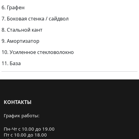
6. Графен
7. Боковая стенка / сайдвол
8. Стальной кант
9. Амортизатор
10. Усиленное стекловолокно
11. База
КОНТАКТЫ
График работы:
Пн-Чт с 10.00 до 19.00
Пт с 10.00 до 18.00