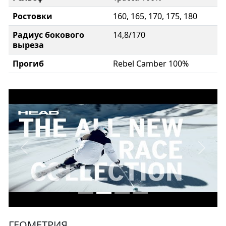
Ростовки
160, 165, 170, 175, 180
Радиус бокового
14,8/170
выреза
Прогиб
Rebel Camber 100%
ГЕОМЕТРИЯ