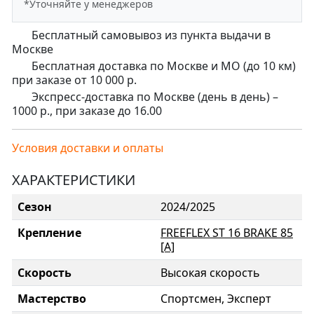
*Уточняйте у менеджеров
Бесплатный самовывоз из пункта выдачи в
Москве
Бесплатная доставка по Москве и МО (до 10 км)
при заказе от 10 000 р.
Экспресс-доставка по Москве (день в день) –
1000 р., при заказе до 16.00
Условия доставки и оплаты
ХАРАКТЕРИСТИКИ
Сезон
2024/2025
Крепление
FREEFLEX ST 16 BRAKE 85
[A]
Скорость
Высокая скорость
Мастерство
Спортсмен, Эксперт