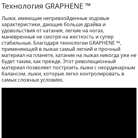
Технология GRAPHENE ™
Лыжи, имеющие непревзойденные ходовые
характеристики, дающие больше драйва и
удовольствия от катания, легкие на ногах,
маневренные не смотря на жесткость и супер
стабильные. Благодаря технологии GRAPHENE ™,
применяющей в лыжах самый легкий и прочный
материал на планете, катание на лыжах никогда уже не
будет таким, как прежде. Этот революционный
материал позволяет построить лыжи с неординарным
балансом, лыжи, которые легко контролировать в
самых сложных условиях.