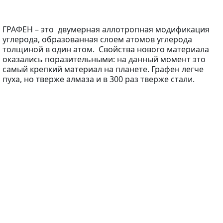
ГРАФЕН – это двумерная аллотропная модификация
углерода, образованная слоем атомов углерода
толщиной в один атом. Свойства нового материала
оказались поразительными: на данный момент это
самый крепкий материал на планете. Графен легче
пуха, но тверже алмаза и в 300 раз тверже стали.