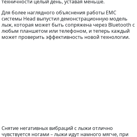
техничности целый день, уставая меньше.
Для более наглядного объяснения работы EMC
системы Head выпустил демонстрационную модель
лыж, которая может быть сопряжена через Bluetooth с
любым планшетом или телефоном, и теперь каждый
может проверить эффективность новой технологии.
Снятие негативных вибраций с лыжи отлично
чувствуется ногами – лыжи идут намного мягче, при