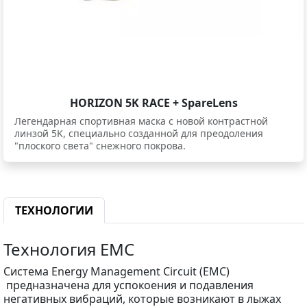
HORIZON 5K RACE + SpareLens
Легендарная спортивная маска c новой контрастной
линзой 5K, специально созданной для преодоления
"плоского света" снежного покрова.
ТЕХНОЛОГИИ
Технология EMC
Система Energy Management Circuit (EMC)
предназначена для успокоения и подавления
негативных вибраций, которые возникают в лыжах