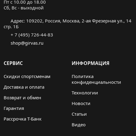
Пт с 10.00 до 18.00
Cб, Вс - выходной
Адрес: 109202, Россия, Москва, 2-ая Фрезерная ул., 14
стр. 1Б
+ 7 (495) 726-44-83
shop@girvas.ru
СЕРВИС
ИНФОРМАЦИЯ
Скидки спортсменам
Политика
конфиденциальности
Доставка и оплата
Технологии
Возврат и обмен
Новости
Гарантия
Статьи
Рассрочка Т-Банк
Видео