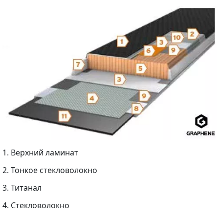
1. Верхний ламинат
2. Тонкое стекловолокно
3. Титанал
4. Cтекловолокно