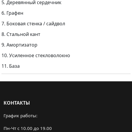
5. Деревянный сердечник
6. Графен
7. Боковая стенка / сайдвол
8. Стальной кант
9. Амортизатор
10. Усиленное стекловолокно
11. База
КОНТАКТЫ
График работы:
Пн-Чт с 10.00 до 19.00