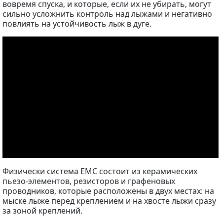
вовремя спуска, и которые, если их не убирать, могут
сильно усложнить контроль над лыжами и негативно
повлиять на устойчивость лыж в дуге.
Физически система EMC состоит из керамических
пьезо-элементов, резисторов и графеновых
проводников, которые расположены в двух местах: на
мыске лыже перед креплением и на хвосте лыжи сразу
за зоной креплений.