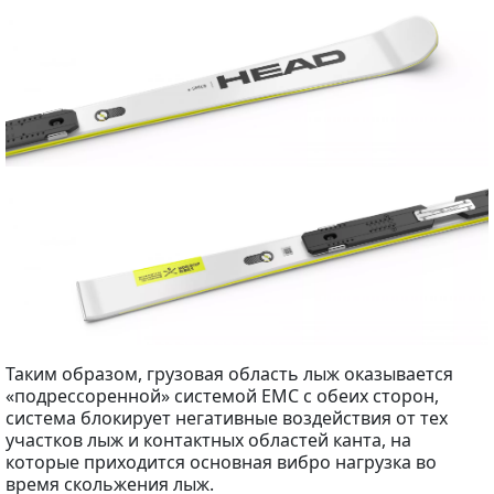
Таким образом, грузовая область лыж оказывается
«подрессоренной» системой EMC с обеих сторон,
система блокирует негативные воздействия от тех
участков лыж и контактных областей канта, на
которые приходится основная вибро нагрузка во
время скольжения лыж.