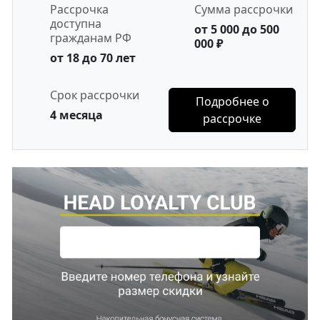
Рассрочка
Сумма рассрочки
доступна
от 5 000 до 500
гражданам РФ
000 ₽
от 18 до 70 лет
Срок рассрочки
Подробнее о
4 месяца
рассрочке