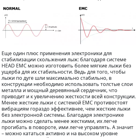
Еще один плюс применения электроники для
стабилизации скольжения лыж: благодаря системе
HEAD EMC можно изготовить более мягкие лыжи без
ущерба для их стабильности. Ведь для того, чтобы
лыжи по дуге шли максимально стабильно, в
конструкции необходимо использовать толстые слои
металла и мощный деревянный сердечник, что
приводит и к увеличению жесткости всей конструкции.
Менее жесткие лыжи с системой EMC противостоят
вибрациям гораздо эффективнее, чем жесткие лыжи
без электронной системы. Благодаря электронике
лыжи можно сделать менее жесткими, их легче
прогибать в повороте, ими легче управлять. А значит
– можно кататься активно и на высоком уровне