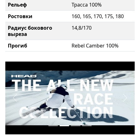
Рельеф
Трасса 100%
Ростовки
160, 165, 170, 175, 180
Радиус бокового
14,8/170
выреза
Прогиб
Rebel Camber 100%