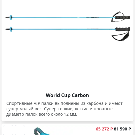
World Cup Carbon
Спортивные VIP палки выполнены из карбона и имеют
супер малый вес. Супер тонкие, легкие и прочные -
диаметр палок всего около 12 мм.
65 272 ₽
81 590 ₽