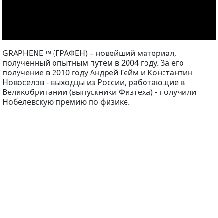
GRAPHENE ™ (ГРАФЕН) – новейший материал,
полученный опытным путем в 2004 году. За его
получение в 2010 году Андрей Гейм и Константин
Новоселов - выходцы из России, работающие в
Великобритании (выпускники Физтеха) - получили
Нобелевскую премию по физике.