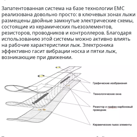
Запатентованная система на базе технологии EMC
реализована довольно просто: в ключевых зонах лыжи
размещены двойные замкнутые электрические схемы,
состоящие из керамических пьезоэлементов,
резисторов, проводников и контроллеров. Благодаря
использованию этой системы можно активно влиять
на рабочие характеристики лыж. Электроника
эффективно гасит вибрации носка и пятки лыж,
возникающие при движении.