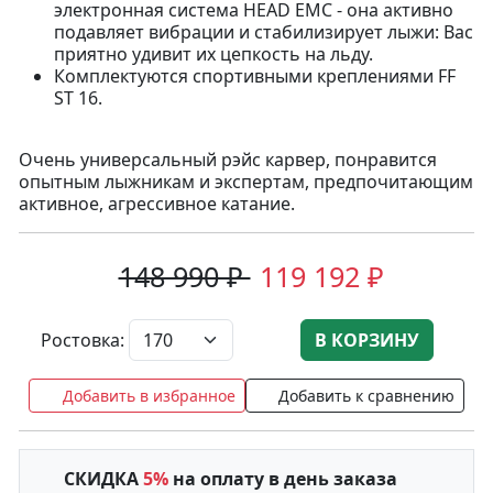
электронная система HEAD EMC - она активно
подавляет вибрации и стабилизирует лыжи: Вас
приятно удивит их цепкость на льду.
Комплектуются спортивными креплениями FF
ST 16.
Очень универсальный рэйс карвер, понравится
опытным лыжникам и экспертам, предпочитающим
активное, агрессивное катание.
148 990 ₽
119 192 ₽
Ростовка:
В КОРЗИНУ
Добавить в избранное
Добавить к сравнению
СКИДКА
5%
на оплату в день заказа