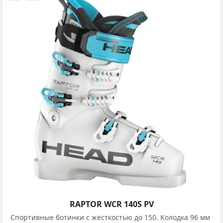
RAPTOR WCR 140S PV
Спортивные ботинки с жесткостью до 150. Колодка 96 мм