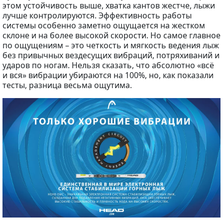
этом устойчивость выше, хватка кантов жестче, лыжи
лучше контролируются. Эффективность работы
системы особенно заметно ощущается на жестком
склоне и на более высокой скорости. Но самое главное
по ощущениям – это четкость и мягкость ведения лыж
без привычных вездесущих вибраций, потряхиваний и
ударов по ногам. Нельзя сказать, что абсолютно «всё
и вся» вибрации убираются на 100%, но, как показали
тесты, разница весьма ощутима.