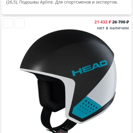
(26,5). Подошвы Apline. Для спортсменов и экспертов.
21 432 ₽
26 790 ₽
нет в наличии