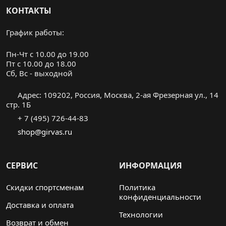
КОНТАКТЫ
График работы:
Пн-Чт с 10.00 до 19.00
Пт с 10.00 до 18.00
Cб, Вс - выходной
Адрес: 109202, Россия, Москва, 2-ая Фрезерная ул., 14
стр. 1Б
+ 7 (495) 726-44-83
shop@girvas.ru
СЕРВИС
ИНФОРМАЦИЯ
Скидки спортсменам
Политика
конфиденциальности
Доставка и оплата
Технологии
Возврат и обмен