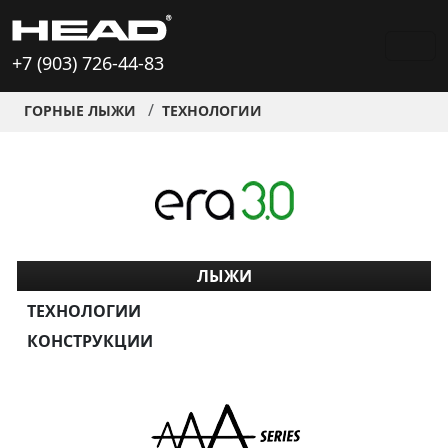
+7 (903) 726-44-83
ГОРНЫЕ ЛЫЖИ
ТЕХНОЛОГИИ
ЛЫЖИ
ТЕХНОЛОГИИ
КОНСТРУКЦИИ