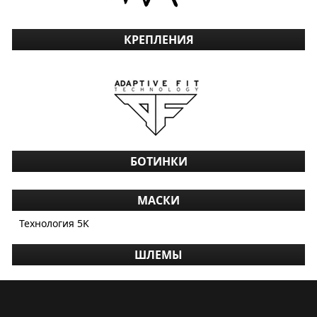
КРЕПЛЕНИЯ
БОТИНКИ
МАСКИ
Технология 5K
ШЛЕМЫ