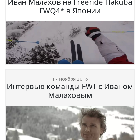
Иван Малахов на Freeride Hakuba
FWQ4* в Японии
17 ноября 2016
Интервью команды FWT с Иваном
Малаховым