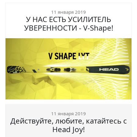
11 января 2019
У НАС ЕСТЬ УСИЛИТЕЛЬ
УВЕРЕННОСТИ - V-Shape!
11 января 2019
Действуйте, любите, катайтесь с
Head Joy!