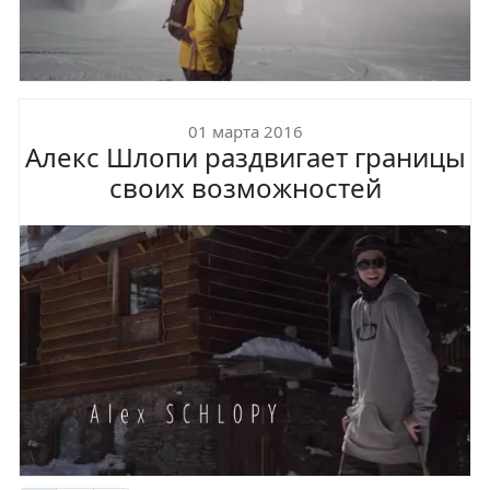
01 марта 2016
Алекс Шлопи раздвигает границы
своих возможностей