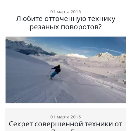
01 марта 2016
Любите отточенную технику
резаных поворотов?
01 марта 2016
Секрет совершенной техники от