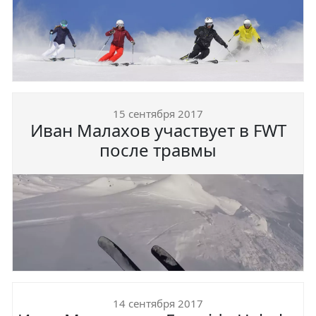
15 сентября 2017
Иван Малахов участвует в FWT
после травмы
14 сентября 2017