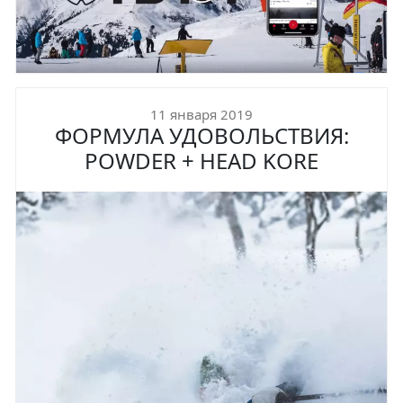
11 января 2019
ФОРМУЛА УДОВОЛЬСТВИЯ:
POWDER + HEAD KORE