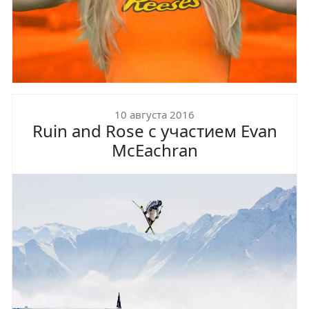
10 августа 2016
Ruin and Rose c участием Evan
McEachran