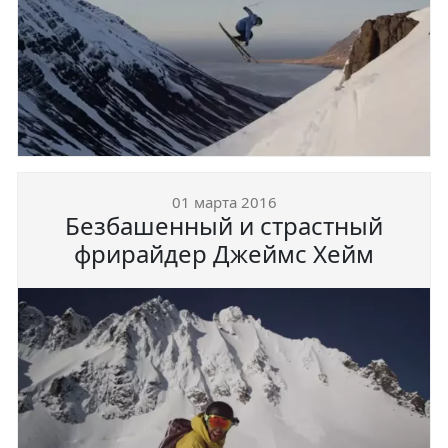
01 марта 2016
Безбашенный и страстный
фрирайдер Джеймс Хейм