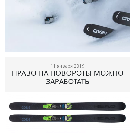
11 января 2019
ПРАВО НА ПОВОРОТЫ МОЖНО
ЗАРАБОТАТЬ