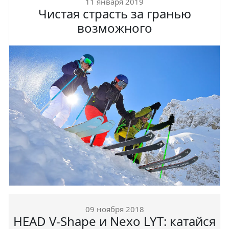
11 января 2019
Чистая страсть за гранью
возможного
09 ноября 2018
HEAD V-Shape и Nexo LYT: катайся