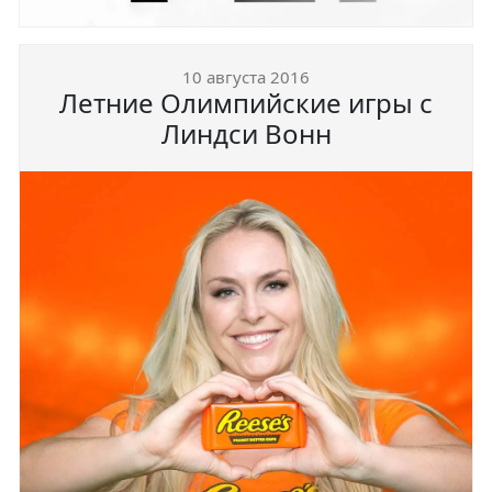
10 августа 2016
Летние Олимпийские игры с
Линдси Вонн