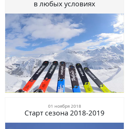
в любых условиях
01 ноября 2018
Старт сезона 2018-2019