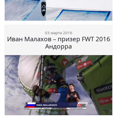
03 марта 2016
Иван Малахов – призер FWT 2016
Андорра