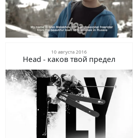
10 августа 2016
Head - каков твой предел