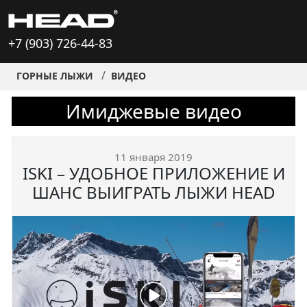
+7 (903) 726-44-83
ГОРНЫЕ ЛЫЖИ
ВИДЕО
Имиджевые видео
11 января 2019
ISKI – УДОБНОЕ ПРИЛОЖЕНИЕ И
ШАНС ВЫИГРАТЬ ЛЫЖИ HEAD