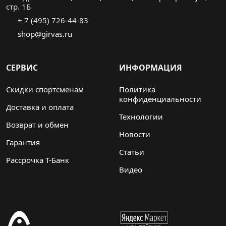
стр. 1Б
+ 7 (495) 726-44-83
shop@girvas.ru
СЕРВИС
ИНФОРМАЦИЯ
Скидки спортсменам
Политика
конфиденциальности
Доставка и оплата
Технологии
Возврат и обмен
Новости
Гарантия
Статьи
Рассрочка Т-Банк
Видео