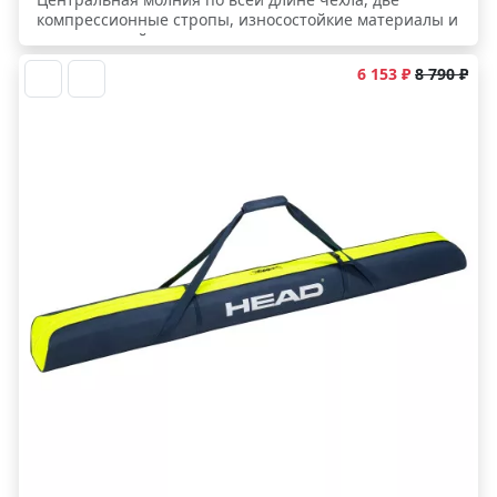
компрессионные стропы, износостойкие материалы и
минимальный вес.
6 153 ₽
8 790 ₽