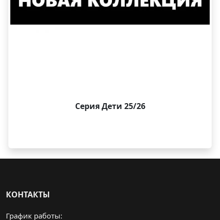
Серия Дети 25/26
КОНТАКТЫ
График работы: