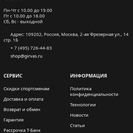
Пн-Чт с 10.00 до 19.00
Пт с 10.00 до 18.00
Cб, Вс - выходной
Адрес: 109202, Россия, Москва, 2-ая Фрезерная ул., 14
стр. 1Б
+ 7 (495) 726-44-83
shop@girvas.ru
СЕРВИС
ИНФОРМАЦИЯ
Скидки спортсменам
Политика
конфиденциальности
Доставка и оплата
Технологии
Возврат и обмен
Новости
Гарантия
Статьи
Рассрочка Т-Банк