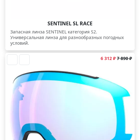
SENTINEL SL RACE
Запасная линза SENTINEL категория S2.
Универсальная линза для разнообразных погодных
условий.
6 312 ₽
7 890 ₽