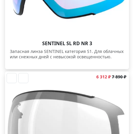
SENTINEL SL RD NR 3
Запасная линза SENTINEL категория S1. Для облачных
или снежных дней с невысокой освещенностью.
6 312 ₽
7 890 ₽