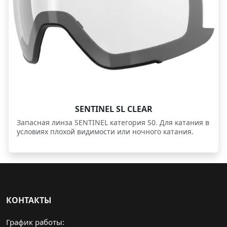
SENTINEL SL CLEAR
Запасная линза SENTINEL категория S0. Для катания в
условиях плохой видимости или ночного катания.
КОНТАКТЫ
График работы: