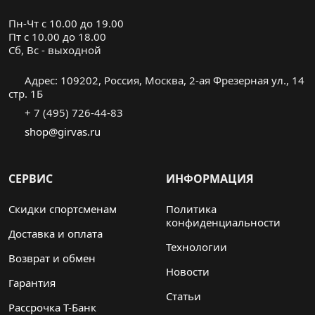
Пн-Чт с 10.00 до 19.00
Пт с 10.00 до 18.00
Cб, Вс - выходной
Адрес: 109202, Россия, Москва, 2-ая Фрезерная ул., 14
стр. 1Б
+ 7 (495) 726-44-83
shop@girvas.ru
СЕРВИС
ИНФОРМАЦИЯ
Скидки спортсменам
Политика
конфиденциальности
Доставка и оплата
Технологии
Возврат и обмен
Новости
Гарантия
Статьи
Рассрочка Т-Банк