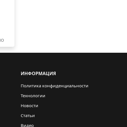
NO
ИНФОРМАЦИЯ
Политика конфиденциальности
Технологии
Новости
Статьи
Видео