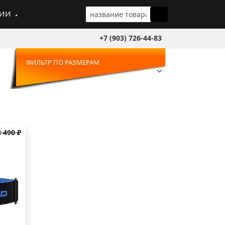
ГИИ
+7 (903) 726-44-83
ФИЛЬТР ПО РАЗМЕРАМ
8 490 ₽