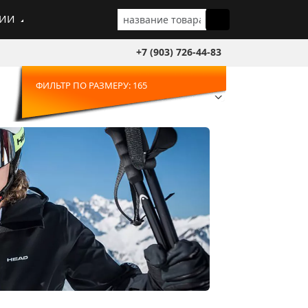
ГИИ
+7 (903) 726-44-83
ФИЛЬТР ПО РАЗМЕРУ: 165