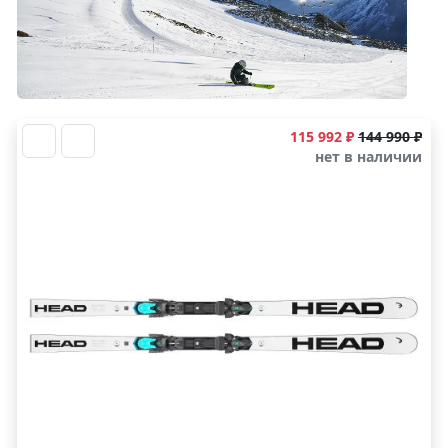
115 992 ₽
144 990 ₽
нет в наличии