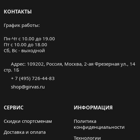
КОНТАКТЫ
График работы:
Пн-Чт с 10.00 до 19.00
Пт с 10.00 до 18.00
Cб, Вс - выходной
Адрес: 109202, Россия, Москва, 2-ая Фрезерная ул., 14
стр. 1Б
+ 7 (495) 726-44-83
shop@girvas.ru
СЕРВИС
ИНФОРМАЦИЯ
Скидки спортсменам
Политика
конфиденциальности
Доставка и оплата
Технологии