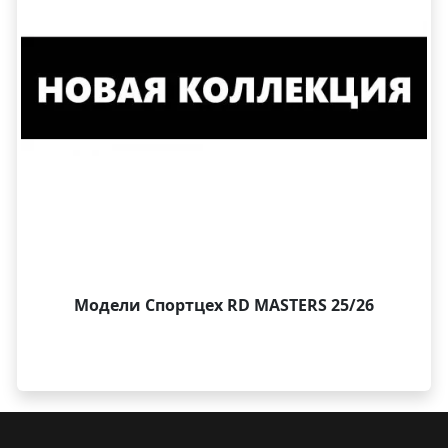
Модели Спортцех RD MASTERS 25/26