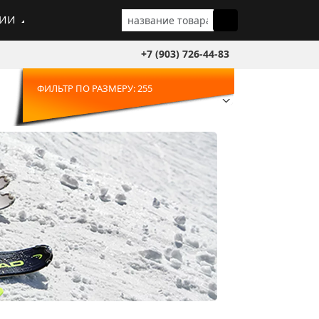
ГИИ
+7 (903) 726-44-83
ФИЛЬТР ПО РАЗМЕРУ: 255