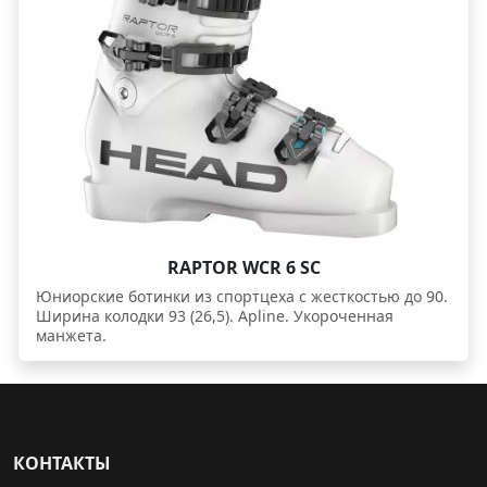
RAPTOR WCR 6 SC
Юниорские ботинки из спортцеха с жесткостью до 90.
Ширина колодки 93 (26,5). Apline. Укороченная
манжета.
КОНТАКТЫ