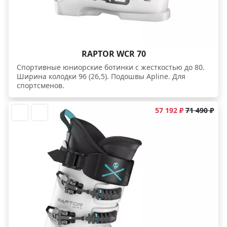
RAPTOR WCR 70
Спортивные юниорские ботинки с жесткостью до 80.
Ширина колодки 96 (26,5). Подошвы Apline. Для
спортсменов.
57 192 ₽
71 490 ₽