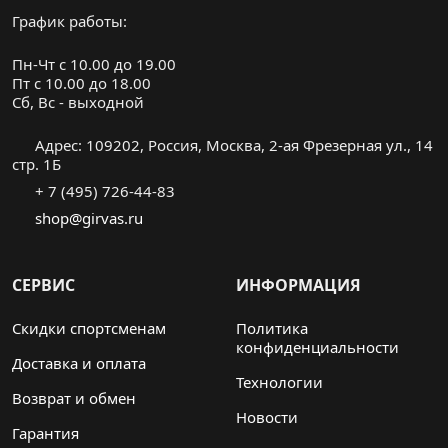
График работы:
Пн-Чт с 10.00 до 19.00
Пт с 10.00 до 18.00
Cб, Вс - выходной
Адрес: 109202, Россия, Москва, 2-ая Фрезерная ул., 14
стр. 1Б
+ 7 (495) 726-44-83
shop@girvas.ru
СЕРВИС
ИНФОРМАЦИЯ
Скидки спортсменам
Политика
конфиденциальности
Доставка и оплата
Технологии
Возврат и обмен
Новости
Гарантия