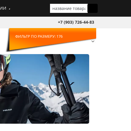
ГИИ
+7 (903) 726-44-83
ФИЛЬТР ПО РАЗМЕРУ: 176