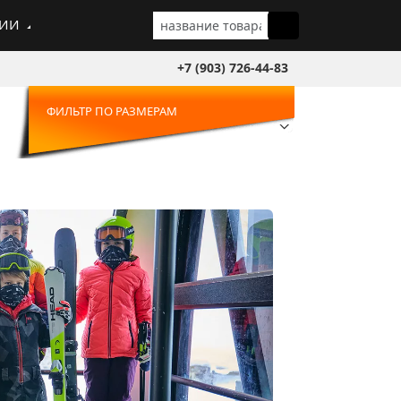
ГИИ
+7 (903) 726-44-83
ФИЛЬТР ПО РАЗМЕРАМ