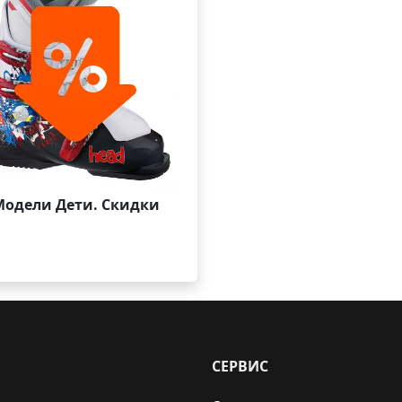
Модели Дети. Скидки
СЕРВИС