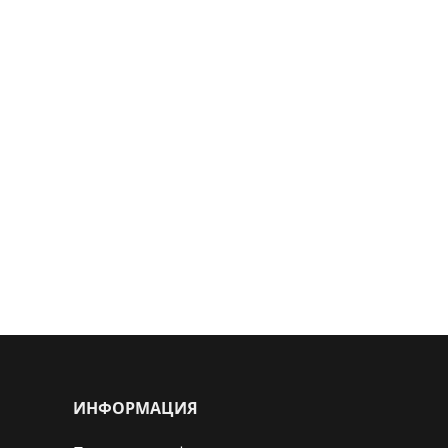
ИНФОРМАЦИЯ