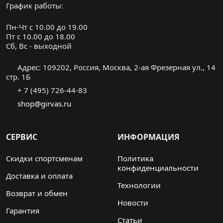
График работы:
Пн-Чт с 10.00 до 19.00
Пт с 10.00 до 18.00
Cб, Вс - выходной
Адрес: 109202, Россия, Москва, 2-ая Фрезерная ул., 14
стр. 1Б
+ 7 (495) 726-44-83
shop@girvas.ru
СЕРВИС
ИНФОРМАЦИЯ
Скидки спортсменам
Политика
конфиденциальности
Доставка и оплата
Технологии
Возврат и обмен
Новости
Гарантия
Статьи