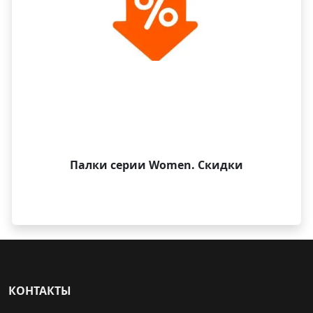
Палки серии Women. Скидки
КОНТАКТЫ