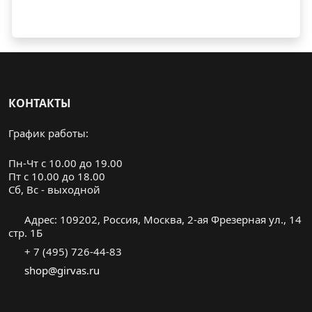
КОНТАКТЫ
График работы:
Пн-Чт с 10.00 до 19.00
Пт с 10.00 до 18.00
Cб, Вс - выходной
Адрес: 109202, Россия, Москва, 2-ая Фрезерная ул., 14
стр. 1Б
+ 7 (495) 726-44-83
shop@girvas.ru