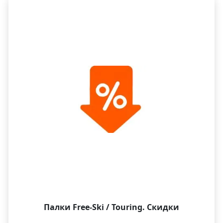
снежных дней.
Палки Free-Ski / Touring. Скидки