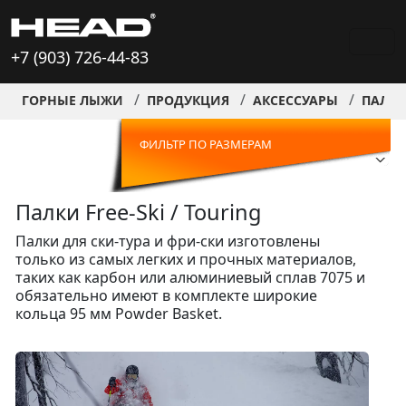
+7 (903) 726-44-83
ГОРНЫЕ ЛЫЖИ
ПРОДУКЦИЯ
АКСЕССУАРЫ
ПАЛКИ 
ФИЛЬТР ПО РАЗМЕРАМ
Палки Free-Ski / Touring
Палки для ски-тура и фри-ски изготовлены
только из самых легких и прочных материалов,
таких как карбон или алюминиевый сплав 7075 и
обязательно имеют в комплекте широкие
кольца 95 мм Powder Basket.