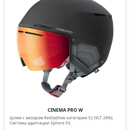
CINEMA PRO W
Шлем с визором Red/yellow категории S2 (VLT 28%).
Система адаптации Sphere Fit.