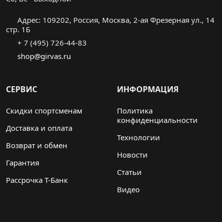
Адрес: 109202, Россия, Москва, 2-ая Фрезерная ул., 14
стр. 1Б
+ 7 (495) 726-44-83
shop@girvas.ru
СЕРВИС
ИНФОРМАЦИЯ
Скидки спортсменам
Политика
конфиденциальности
Доставка и оплата
Технологии
Возврат и обмен
Новости
Гарантия
Статьи
Рассрочка Т-Банк
Видео