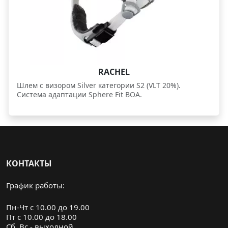
RACHEL
Шлем с визором Silver категории S2 (VLT 20%).
Система адаптации Sphere Fit BOA.
КОНТАКТЫ
График работы:
Пн-Чт с 10.00 до 19.00
Пт с 10.00 до 18.00
Cб, Вс - выходной