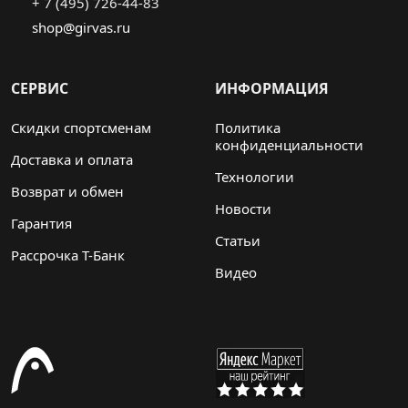
+ 7 (495) 726-44-83
shop@girvas.ru
СЕРВИС
ИНФОРМАЦИЯ
Скидки спортсменам
Политика
конфиденциальности
Доставка и оплата
Технологии
Возврат и обмен
Новости
Гарантия
Статьи
Рассрочка Т-Банк
Видео