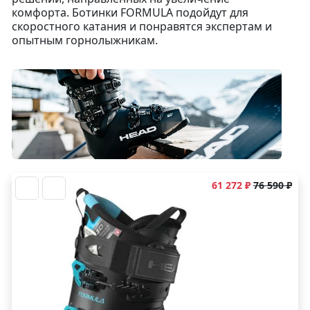
комфорта. Ботинки FORMULA подойдут для
скоростного катания и понравятся экспертам и
опытным горнолыжникам.
61 272 ₽
76 590 ₽