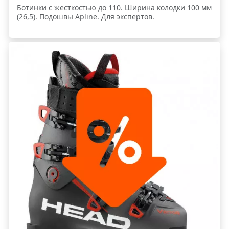
Ботинки c жесткостью до 110. Ширина колодки 100 мм
(26,5). Подошвы Apline. Для экспертов.