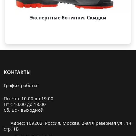
Экспертные ботинки. Скидки
КОНТАКТЫ
График работы:
Пн-Чт с 10.00 до 19.00
Пт с 10.00 до 18.00
Cб, Вс - выходной
Адрес: 109202, Россия, Москва, 2-ая Фрезерная ул., 14
стр. 1Б