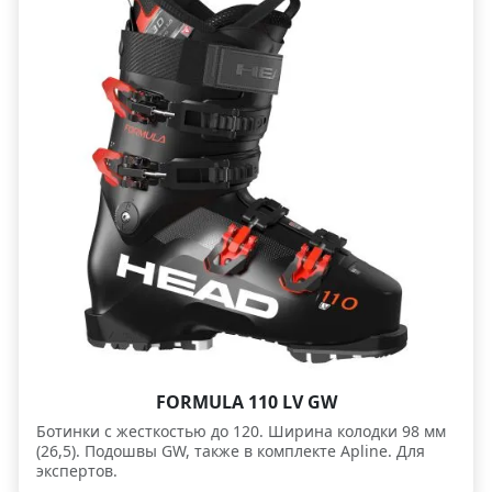
FORMULA 110 LV GW
Ботинки c жесткостью до 120. Ширина колодки 98 мм
(26,5). Подошвы GW, также в комплекте Apline. Для
экспертов.