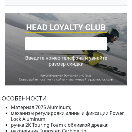
ОСОБЕННОСТИ
Материал 7075 Aluminum;
механизм регулировки длины и фиксации Power
Lock Aluminum;
ручка 2K Touring Foam с обливкой древка;
наконечник Tungsten Carbide tip;