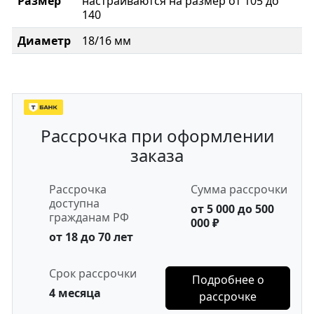
Размер
настраиваются на размер от 105 до
140
Диаметр
18/16 мм
Рассрочка при оформлении
заказа
Рассрочка
Сумма рассрочки
доступна
от 5 000 до 500
гражданам РФ
000 ₽
от 18 до 70 лет
Срок рассрочки
Подробнее о
4 месяца
рассрочке