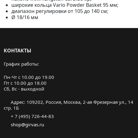
широкие кольца Vario Powder Basket 95 мм;
диапазон регулировки от 105 до 140 см;
Ø 18/16 мм
КОНТАКТЫ
График работы:
Пн-Чт с 10.00 до 19.00
Пт с 10.00 до 18.00
Cб, Вс - выходной
Адрес: 109202, Россия, Москва, 2-ая Фрезерная ул., 14
стр. 1Б
+ 7 (495) 726-44-83
shop@girvas.ru