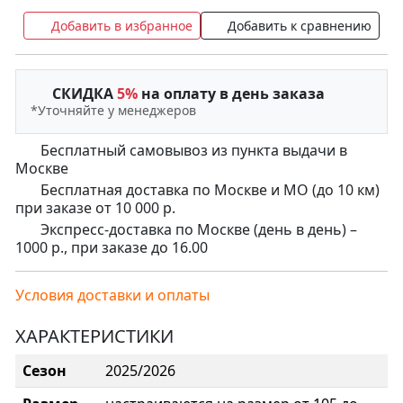
Добавить в избранное
Добавить к сравнению
СКИДКА
5%
на оплату в день заказа
*Уточняйте у менеджеров
Бесплатный самовывоз из пункта выдачи в
Москве
Бесплатная доставка по Москве и МО (до 10 км)
при заказе от 10 000 р.
Экспресс-доставка по Москве (день в день) –
1000 р., при заказе до 16.00
Условия доставки и оплаты
ХАРАКТЕРИСТИКИ
Сезон
2025/2026