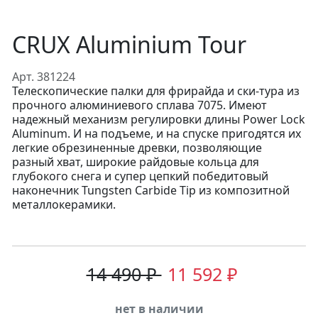
CRUX Aluminium Tour
Арт. 381224
Телескопические палки для фрирайда и ски-тура из
прочного алюминиевого сплава 7075. Имеют
надежный механизм регулировки длины Power Lock
Aluminum. И на подъеме, и на спуске пригодятся их
легкие обрезиненные древки, позволяющие
разный хват, широкие райдовые кольца для
глубокого снега и супер цепкий победитовый
наконечник Tungsten Carbide Tip из композитной
металлокерамики.
14 490 ₽
11 592 ₽
нет в наличии