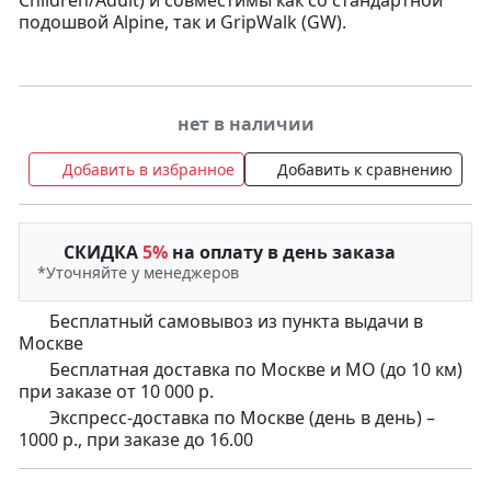
подошвой Alpine, так и GripWalk (GW).
нет в наличии
Добавить в избранное
Добавить к сравнению
СКИДКА
5%
на оплату в день заказа
*Уточняйте у менеджеров
Бесплатный самовывоз из пункта выдачи в
Москве
Бесплатная доставка по Москве и МО (до 10 км)
при заказе от 10 000 р.
Экспресс-доставка по Москве (день в день) –
1000 р., при заказе до 16.00