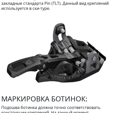
закладные стандарта Pin (TLT). Данный вид креплений
используется в ски-туре.
МАРКИРОВКА БОТИНОК:
Подошва ботинка должна точно соответствовать
конструкции креплений. На данный момент