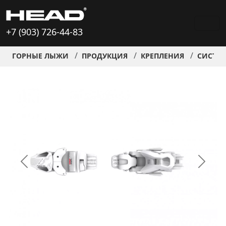
+7 (903) 726-44-83
ГОРНЫЕ ЛЫЖИ
ПРОДУКЦИЯ
КРЕПЛЕНИЯ
СИСТЕМ