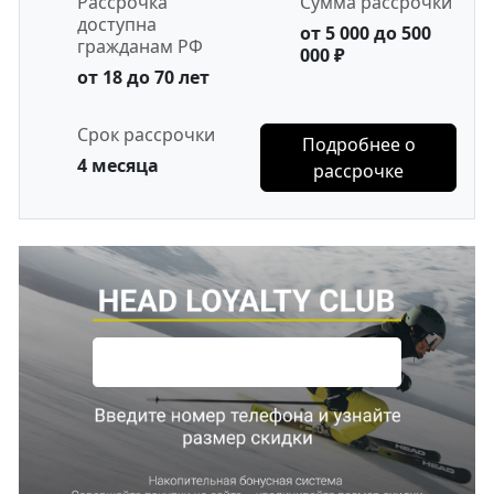
Рассрочка
Сумма рассрочки
доступна
от 5 000 до 500
гражданам РФ
000 ₽
от 18 до 70 лет
Срок рассрочки
Подробнее о
4 месяца
рассрочке