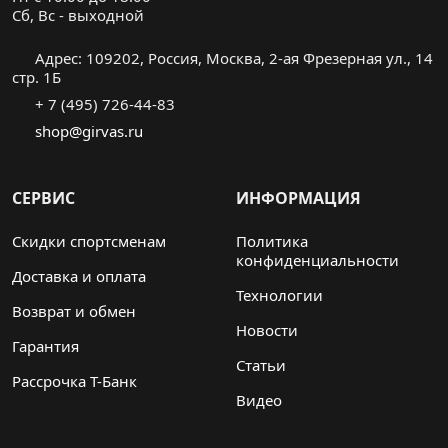
Cб, Вс - выходной
Адрес: 109202, Россия, Москва, 2-ая Фрезерная ул., 14
стр. 1Б
+ 7 (495) 726-44-83
shop@girvas.ru
СЕРВИС
ИНФОРМАЦИЯ
Скидки спортсменам
Политика
конфиденциальности
Доставка и оплата
Технологии
Возврат и обмен
Новости
Гарантия
Статьи
Рассрочка Т-Банк
Видео