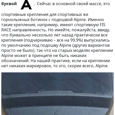
буквой
. Сейчас в основной своей массе, это
спортивные крепления для спортивных же
горнолыжных ботинок с подошвой Alpine. Именно
такие крепления, например, имеют спортивную FIS
RACE направленность. Но имейте, пожалуйста, ввиду,
что буквально несколько лет назад практически все
крепления (подчеркиваю – все на 99,9%) выпускались
по умолчанию под подошву Alpine (других вариантов
просто не было), так что на старых моделях креплении
Alpine может в принципе не быть никаких
обозначений. На нашей практике, если на креплении
нет никаких маркировок, то это, скорее всего, Alpine.