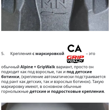
5. Крепления
с маркировкой
– это
обычный
Alpine + GripWalk
вариант, просто он
подходит как под взрослые, так и
под детские
ботинки
, (крепление автоматически подстраивается
под рант как детских, так и взрослых ботинок). Такую
маркировку имеют, в основном обычные
горнолыжные
детские и подростковые крепления
.