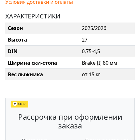
Условия доставки и оплаты
ХАРАКТЕРИСТИКИ
Сезон
2025/2026
Высота
27
DIN
0,75-4,5
Ширина ски-стопа
Brake [I] 80 мм
Вес лыжника
от 15 кг
Рассрочка при оформлении
заказа