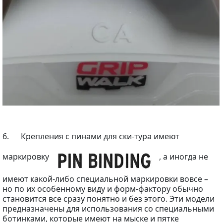
6. Крепления с пинами для ски-тура имеют
маркировку
, а иногда не
имеют какой-либо специальной маркировки вовсе –
но по их особенному виду и форм-фактору обычно
становится все сразу понятно и без этого. Эти модели
предназначены для использования со специальными
ботинками, которые имеют на мыске и пятке