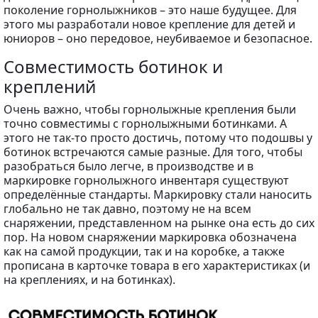
поколение горнолыжников – это наше будущее. Для
этого мы разработали новое крепление для детей и
юниоров – оно передовое, неубиваемое и безопасное.
Совместимость ботинок и
креплений
Очень важно, чтобы горнолыжные крепления были
точно совместимы с горнолыжными ботинками. А
этого не так-то просто достичь, потому что подошвы у
ботинок встречаются самые разные. Для того, чтобы
разобраться было легче, в производстве и в
маркировке горнолыжного инвентаря существуют
определённые стандарты. Маркировку стали наносить
глобально не так давно, поэтому не на всем
снаряжении, представленном на рынке она есть до сих
пор. На новом снаряжении маркировка обозначена
как на самой продукции, так и на коробке, а также
прописана в карточке товара в его характеристиках (и
на креплениях, и на ботинках).