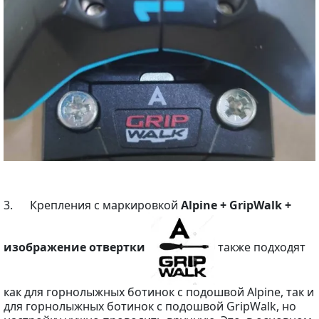
3. Крепления с маркировкой
Alpine + GripWalk +
изображение отвертки
также подходят
как для горнолыжных ботинок с подошвой Alpine, так и
для горнолыжных ботинок с подошвой GripWalk, но