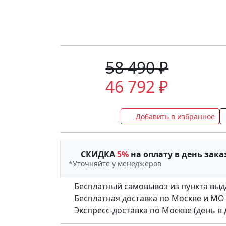
58 490 ₽
46 792 ₽
Добавить в избранное
СКИДКА
5%
на оплату в день зака
*Уточняйте у менеджеров
Бесплатный самовывоз из пункта выд
Бесплатная доставка по Москве и МО (д
Экспресс-доставка по Москве (день в де