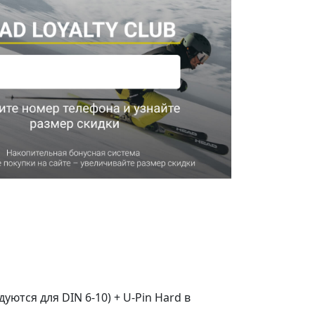
ются для DIN 6-10) + U-Pin Hard в