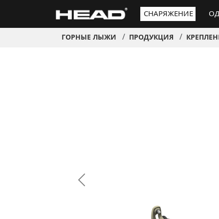
СНАРЯЖЕНИЕ
ОД
ГОРНЫЕ ЛЫЖИ
ПРОДУКЦИЯ
КРЕПЛЕН