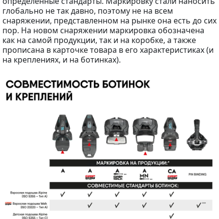
определённые стандарты. Маркировку стали наносить
глобально не так давно, поэтому не на всем
снаряжении, представленном на рынке она есть до сих
пор. На новом снаряжении маркировка обозначена
как на самой продукции, так и на коробке, а также
прописана в карточке товара в его характеристиках (и
на креплениях, и на ботинках).