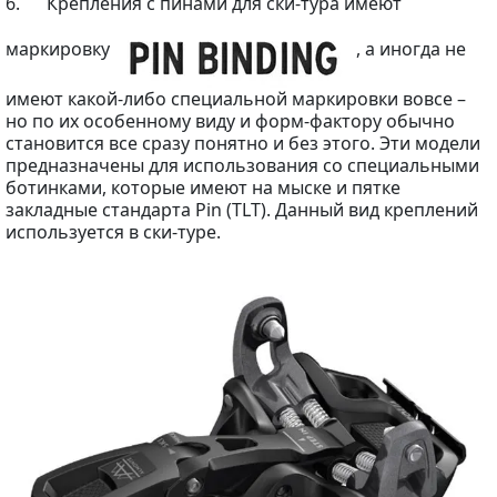
6. Крепления с пинами для ски-тура имеют
маркировку
, а иногда не
имеют какой-либо специальной маркировки вовсе –
но по их особенному виду и форм-фактору обычно
становится все сразу понятно и без этого. Эти модели
предназначены для использования со специальными
ботинками, которые имеют на мыске и пятке
закладные стандарта Pin (TLT). Данный вид креплений
используется в ски-туре.