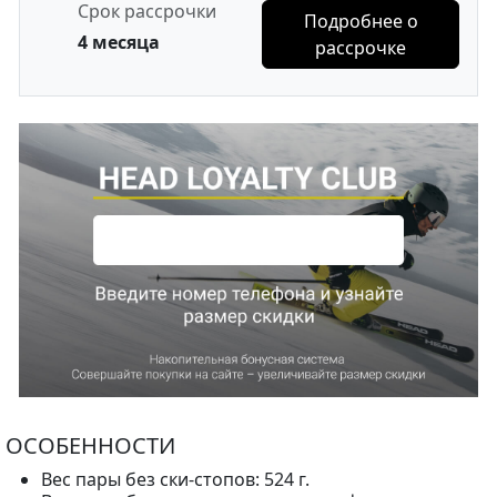
Срок рассрочки
Подробнее о
4 месяца
рассрочке
ОСОБЕННОСТИ
Вес пары без ски-стопов: 524 г.