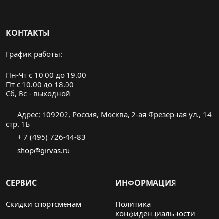
КОНТАКТЫ
График работы:
Пн-Чт с 10.00 до 19.00
Пт с 10.00 до 18.00
Cб, Вс - выходной
Адрес: 109202, Россия, Москва, 2-ая Фрезерная ул., 14
стр. 1Б
+ 7 (495) 726-44-83
shop@girvas.ru
СЕРВИС
ИНФОРМАЦИЯ
Скидки спортсменам
Политика
конфиденциальности