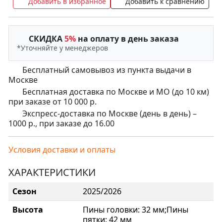
Добавить в избранное
Добавить к сравнению
СКИДКА
5%
на оплату в день заказа
*Уточняйте у менеджеров
Бесплатный самовывоз из пункта выдачи в
Москве
Бесплатная доставка по Москве и МО (до 10 км)
при заказе от 10 000 р.
Экспресс-доставка по Москве (день в день) –
1000 р., при заказе до 16.00
Условия доставки и оплаты
ХАРАКТЕРИСТИКИ
Сезон
2025/2026
Высота
Пины головки: 32 мм;Пины
пятки: 42 мм