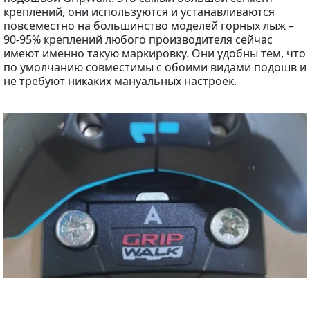
креплений, они используются и устанавливаются
повсеместно на большинство моделей горных лыж –
90-95% креплений любого производителя сейчас
имеют именно такую маркировку. Они удобны тем, что
по умолчанию совместимы с обоими видами подошв и
не требуют никаких мануальных настроек.