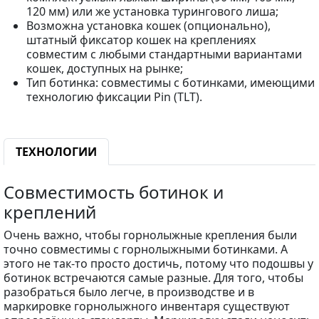
120 мм) или же установка турингового лиша;
Возможна установка кошек (опционально),
штатный фиксатор кошек на креплениях
совместим с любыми стандартными вариантами
кошек, доступных на рынке;
Тип ботинка: совместимы с ботинками, имеющими
технологию фиксации Pin (TLT).
ТЕХНОЛОГИИ
Совместимость ботинок и
креплений
Очень важно, чтобы горнолыжные крепления были
точно совместимы с горнолыжными ботинками. А
этого не так-то просто достичь, потому что подошвы у
ботинок встречаются самые разные. Для того, чтобы
разобраться было легче, в производстве и в
маркировке горнолыжного инвентаря существуют