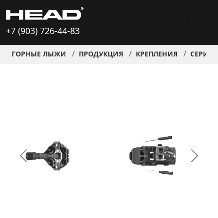
+7 (903) 726-44-83
ГОРНЫЕ ЛЫЖИ
ПРОДУКЦИЯ
КРЕПЛЕНИЯ
СЕРИЯ 