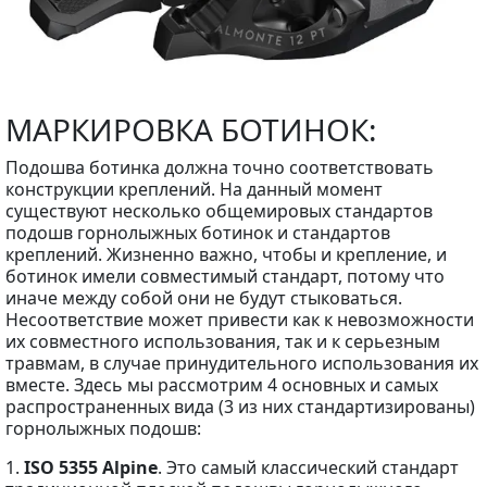
МАРКИРОВКА БОТИНОК:
Подошва ботинка должна точно соответствовать
конструкции креплений. На данный момент
существуют несколько общемировых стандартов
подошв горнолыжных ботинок и стандартов
креплений. Жизненно важно, чтобы и крепление, и
ботинок имели совместимый стандарт, потому что
иначе между собой они не будут стыковаться.
Несоответствие может привести как к невозможности
их совместного использования, так и к серьезным
травмам, в случае принудительного использования их
вместе. Здесь мы рассмотрим 4 основных и самых
распространенных вида (3 из них стандартизированы)
горнолыжных подошв:
1.
ISO 5355 Alpine
. Это самый классический стандарт