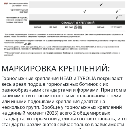
МАРКИРОВКА КРЕПЛЕНИЙ:
Горнолыжные крепления HEAD и TYROLIA покрывают
весь ареал подошв горнолыжных ботинок с их
разнообразными стандартами и формами. При этом в
зависимости от возможности использования с теми
или иными подошвами крепления делятся на
несколько групп. Вообще у горнолыжных креплений
на данный момент (2025) всего 2 общемировых
стандарта, которым они должны соответствовать, и то
стандарты различаются сейчас только в зависимости