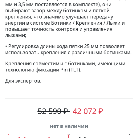
мм и 3,5 мм поставляется в комплекте), они
выбирают зазор между ботинком и пяткой
крепления, что значимо улучшает передачу
энергии в системе Ботинки / Крепления / Лыжи и
повышает точность контроля и управления
лыжами;
• Регулировка длины хода пятки 25 мм позволяет
использовать крепления с различными ботинками.
Крепления совместимы с ботинками, имеющими
технологию фиксации Pin (TLT).
Для экспертов.
52 590 ₽
42 072 ₽
нет в наличии