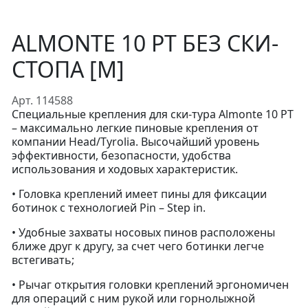
ALMONTE 10 PT БЕЗ СКИ-
СТОПА [M]
Арт. 114588
Специальные крепления для ски-тура Almonte 10 PT
– максимально легкие пиновые крепления от
компании Head/Tyrolia. Высочайший уровень
эффективности, безопасности, удобства
использования и ходовых характеристик.
• Головка креплений имеет пины для фиксации
ботинок с технологией Pin – Step in.
• Удобные захваты носовых пинов расположены
ближе друг к другу, за счет чего ботинки легче
встегивать;
• Рычаг открытия головки креплений эргономичен
для операций с ним рукой или горнолыжной