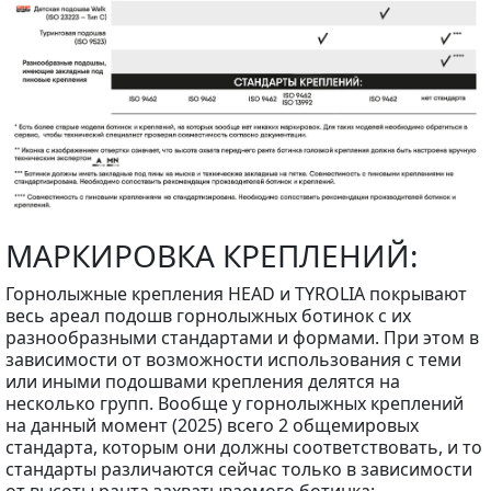
МАРКИРОВКА КРЕПЛЕНИЙ:
Горнолыжные крепления HEAD и TYROLIA покрывают
весь ареал подошв горнолыжных ботинок с их
разнообразными стандартами и формами. При этом в
зависимости от возможности использования с теми
или иными подошвами крепления делятся на
несколько групп. Вообще у горнолыжных креплений
на данный момент (2025) всего 2 общемировых
стандарта, которым они должны соответствовать, и то
стандарты различаются сейчас только в зависимости
от высоты ранта захватываемого ботинка: