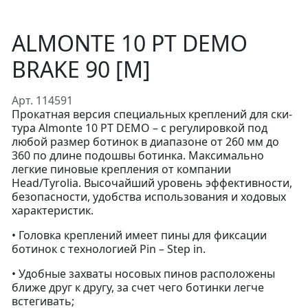
ALMONTE 10 PT DEMO
BRAKE 90 [M]
Арт. 114591
Прокатная версия специальных креплений для ски-
тура Almonte 10 PT DEMO – с регулировкой под
любой размер ботинок в диапазоне от 260 мм до
360 по длине подошвы ботинка. Максимально
легкие пиновые крепления от компании
Head/Tyrolia. Высочайший уровень эффективности,
безопасности, удобства использования и ходовых
характеристик.
• Головка креплений имеет пины для фиксации
ботинок с технологией Pin – Step in.
• Удобные захваты носовых пинов расположены
ближе друг к другу, за счет чего ботинки легче
встегивать;