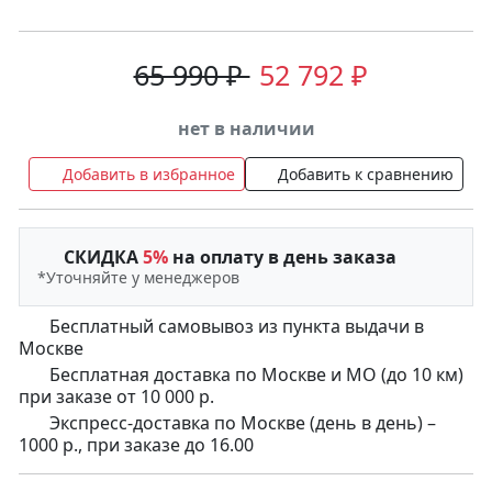
65 990 ₽
52 792 ₽
нет в наличии
Добавить в избранное
Добавить к сравнению
СКИДКА
5%
на оплату в день заказа
*Уточняйте у менеджеров
Бесплатный самовывоз из пункта выдачи в
Москве
Бесплатная доставка по Москве и МО (до 10 км)
при заказе от 10 000 р.
Экспресс-доставка по Москве (день в день) –
1000 р., при заказе до 16.00