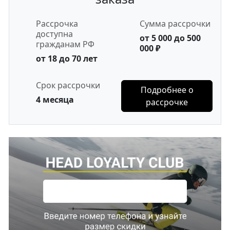
Рассрочка
Сумма рассрочки
доступна
от 5 000 до 500
гражданам РФ
000 ₽
от 18 до 70 лет
Срок рассрочки
Подробнее о
4 месяца
рассрочке