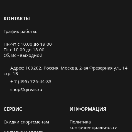
КОНТАКТЫ
График работы:
Пн-Чт с 10.00 до 19.00
Пт с 10.00 до 18.00
Cб, Вс - выходной
Адрес: 109202, Россия, Москва, 2-ая Фрезерная ул., 14
стр. 1Б
+ 7 (495) 726-44-83
shop@girvas.ru
СЕРВИС
ИНФОРМАЦИЯ
Скидки спортсменам
Политика
конфиденциальности