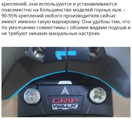
креплений, они используются и устанавливаются
повсеместно на большинство моделей горных лыж –
90-95% креплений любого производителя сейчас
имеют именно такую маркировку. Они удобны тем, что
по умолчанию совместимы с обоими видами подошв и
не требуют никаких мануальных настроек.