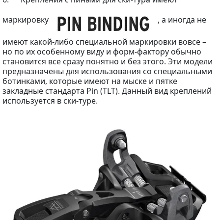
маркировку
, а иногда не
имеют какой-либо специальной маркировки вовсе –
но по их особенному виду и форм-фактору обычно
становится все сразу понятно и без этого. Эти модели
предназначены для использования со специальными
ботинками, которые имеют на мыске и пятке
закладные стандарта Pin (TLT). Данный вид креплений
используется в ски-туре.