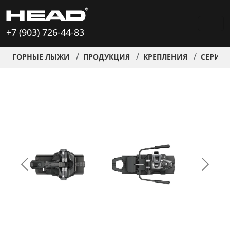
+7 (903) 726-44-83
ГОРНЫЕ ЛЫЖИ
ПРОДУКЦИЯ
КРЕПЛЕНИЯ
СЕРИЯ 