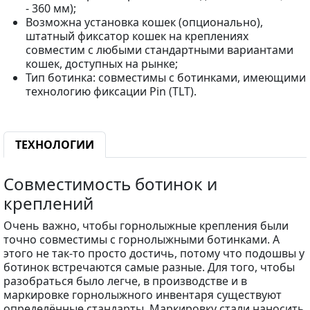
- 360 мм);
Возможна установка кошек (опционально),
штатный фиксатор кошек на креплениях
совместим с любыми стандартными вариантами
кошек, доступных на рынке;
Тип ботинка: совместимы с ботинками, имеющими
технологию фиксации Pin (TLT).
ТЕХНОЛОГИИ
Совместимость ботинок и
креплений
Очень важно, чтобы горнолыжные крепления были
точно совместимы с горнолыжными ботинками. А
этого не так-то просто достичь, потому что подошвы у
ботинок встречаются самые разные. Для того, чтобы
разобраться было легче, в производстве и в
маркировке горнолыжного инвентаря существуют
определённые стандарты. Маркировку стали наносить