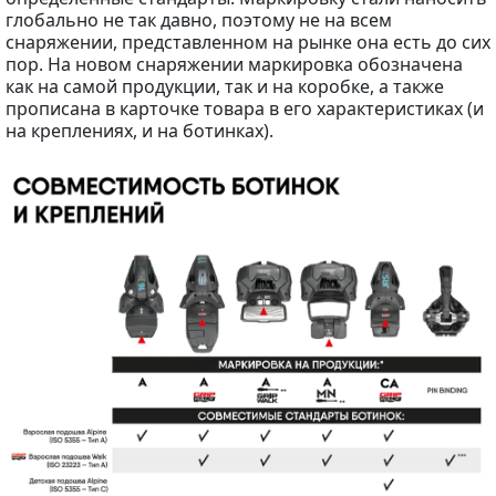
глобально не так давно, поэтому не на всем
снаряжении, представленном на рынке она есть до сих
пор. На новом снаряжении маркировка обозначена
как на самой продукции, так и на коробке, а также
прописана в карточке товара в его характеристиках (и
на креплениях, и на ботинках).