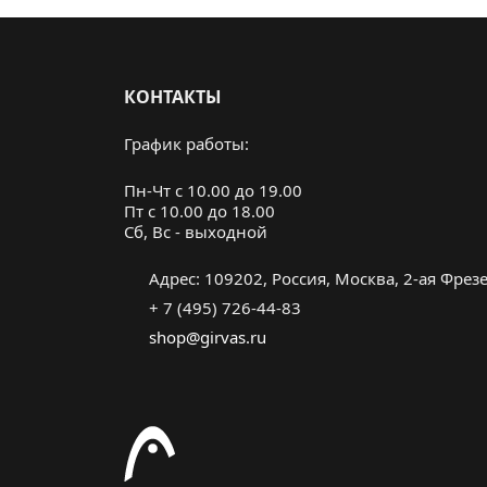
КОНТАКТЫ
График работы:
Пн-Чт с 10.00 до 19.00
Пт с 10.00 до 18.00
Cб, Вс - выходной
Адрес: 109202, Россия, Москва, 2-ая Фрезер
+ 7 (495) 726-44-83
shop@girvas.ru