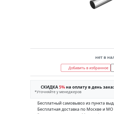
нет в н
Добавить в избранное
СКИДКА
5%
на оплату в день зака
*Уточняйте у менеджеров
Бесплатный самовывоз из пункта выд
Бесплатная доставка по Москве и МО (д