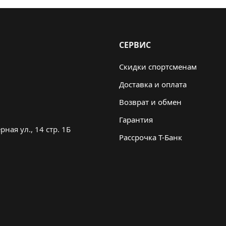
СЕРВИС
Скидки спортсменам
Доставка и оплата
Возврат и обмен
Гарантия
ная ул., 14 стр. 1Б
Рассрочка Т-Банк