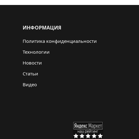
ИНФОРМАЦИЯ
Политика конфиденциальности
Технологии
Новости
Статьи
Видео