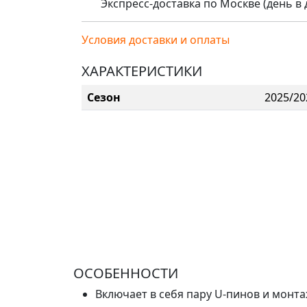
Экспресс-доставка по Москве (день в де
Условия доставки и оплаты
ХАРАКТЕРИСТИКИ
Сезон
2025/20
ОСОБЕННОСТИ
Включает в себя пару U-пинов и монт