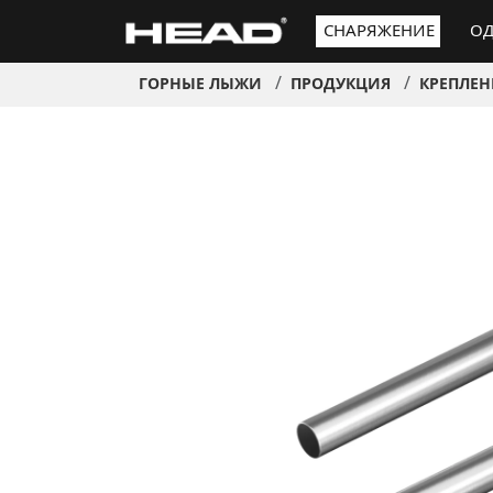
СНАРЯЖЕНИЕ
ОД
ГОРНЫЕ ЛЫЖИ
ПРОДУКЦИЯ
КРЕПЛЕН