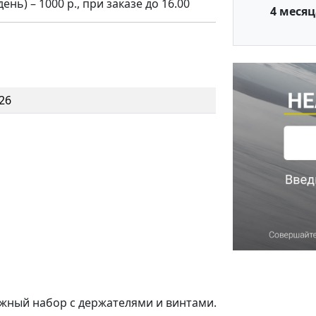
нь) – 1000 р., при заказе до 16.00
4 месяц
26
ажный набор с держателями и винтами.