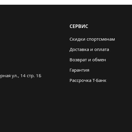
СЕРВИС
Скидки спортсменам
Доставка и оплата
Возврат и обмен
Гарантия
ная ул., 14 стр. 1Б
Рассрочка Т-Банк