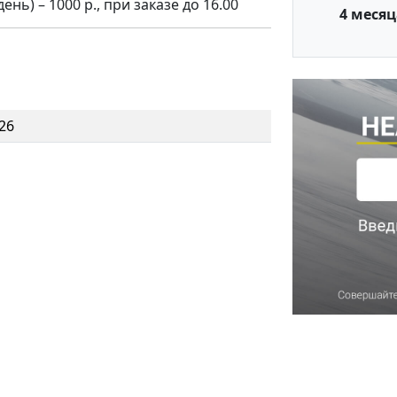
нь) – 1000 р., при заказе до 16.00
4 месяц
26