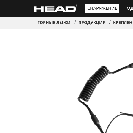
СНАРЯЖЕНИЕ
ОД
ГОРНЫЕ ЛЫЖИ
ПРОДУКЦИЯ
КРЕПЛЕН