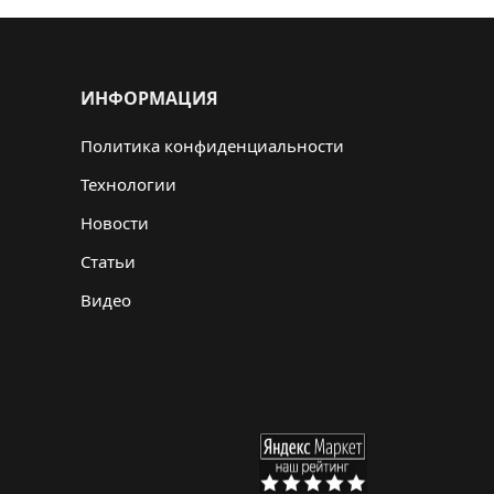
ИНФОРМАЦИЯ
Политика конфиденциальности
Технологии
Новости
Статьи
Видео