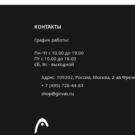
КОНТАКТЫ
График работы:
Пн-Чт с 10.00 до 19.00
Пт с 10.00 до 18.00
Cб, Вс - выходной
Адрес: 109202, Россия, Москва, 2-ая Фрезер
+ 7 (495) 726-44-83
shop@girvas.ru