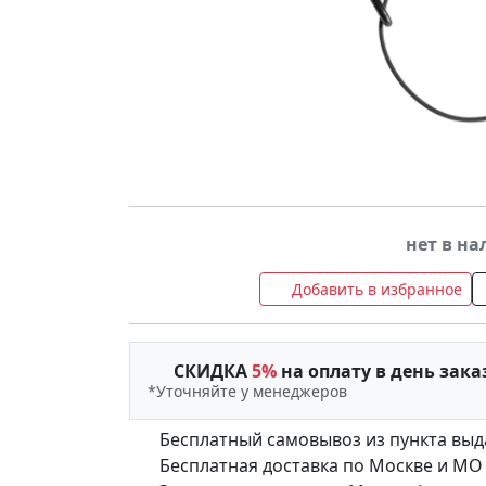
нет в н
Добавить в избранное
СКИДКА
5%
на оплату в день зака
*Уточняйте у менеджеров
Бесплатный самовывоз из пункта выд
Бесплатная доставка по Москве и МО (д