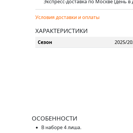
Экспресс-доставка по Москве (день в де
Условия доставки и оплаты
ХАРАКТЕРИСТИКИ
Сезон
2025/20
ОСОБЕННОСТИ
В наборе 4 лиша.