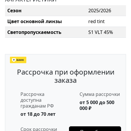
Сезон
2025/2026
Цвет основной линзы
red tint
Светопропускаемость
S1 VLT 45%
Рассрочка при оформлении
заказа
Рассрочка
Сумма рассрочки
доступна
от 5 000 до 500
гражданам РФ
000 ₽
от 18 до 70 лет
Срок рассрочки