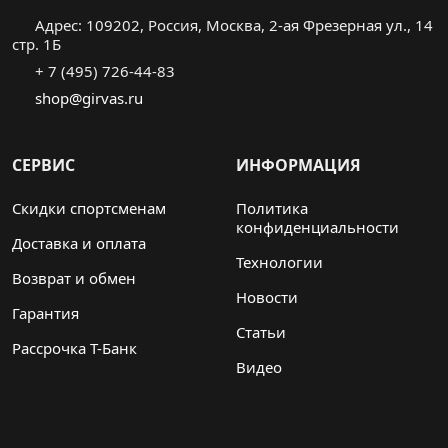
Адрес: 109202, Россия, Москва, 2-ая Фрезерная ул., 14
стр. 1Б
+ 7 (495) 726-44-83
shop@girvas.ru
СЕРВИС
ИНФОРМАЦИЯ
Скидки спортсменам
Политика
конфиденциальности
Доставка и оплата
Технологии
Возврат и обмен
Новости
Гарантия
Статьи
Рассрочка Т-Банк
Видео